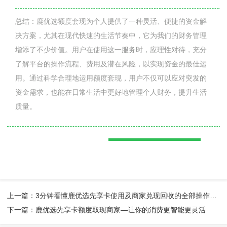
总结：鹿优选额度套现为个人提供了一种灵活、便捷的资金解
决方案，尤其在现代快速的生活节奏中，它为我们的财务管理
增添了不少价值。用户在使用这一服务时，应理性对待，充分
了解平台的操作流程、费用及潜在风险，以实现资金的最佳运
用。通过科学合理地运用额度套现，用户不仅可以应对突发的
资金需求，也能在日常生活中更好地管理个人财务，提升生活
质量。
上一篇：3分钟看懂鹿优选先享卡使用及商家兑现回收的全部操作流程分享
下一篇：鹿优选先享卡额度取现商家—让你的消费更智能更灵活