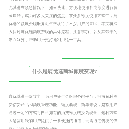
尤其是在紧急情况下，如何快速、方便地使用各类额度进行资
金周转，成为许多人关注的焦点。在众多额度使用方式中，鹿
优选的额度变现服务近年来获得了不少用户的青睐。本文将深
入探讨鹿优选额度套现的具体流程、注意事项、以及其带来的
潜在利弊，帮助用户更好地利用这一工具。
什么是鹿优选商城额度变现?
鹿优选是一款致力于为用户提供金融服务的平台，拥有多种消
费信贷产品和额度管理功能。额度套现，简单来说，是指用户
通过一定的方式将自己拥有的消费额度转换为现金。这种方式
为急需用钱的用户提供了一条便捷的通道，无需通过传统的借
款或贷款方式进行资金周转。