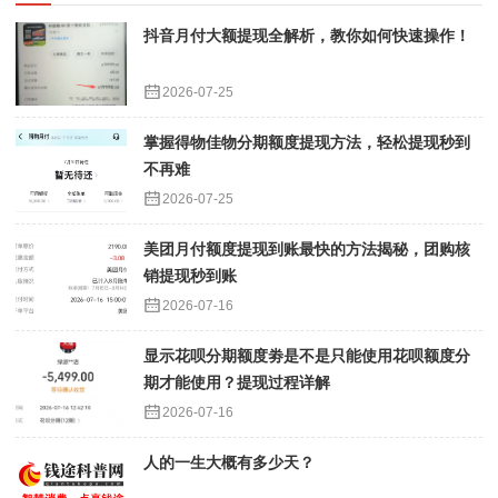
抖音月付大额提现全解析，教你如何快速操作！
2026-07-25
掌握得物佳物分期额度提现方法，轻松提现秒到
不再难
2026-07-25
美团月付额度提现到账最快的方法揭秘，团购核
销提现秒到账
2026-07-16
显示花呗分期额度劵是不是只能使用花呗额度分
期才能使用？提现过程详解
2026-07-16
人的一生大概有多少天？