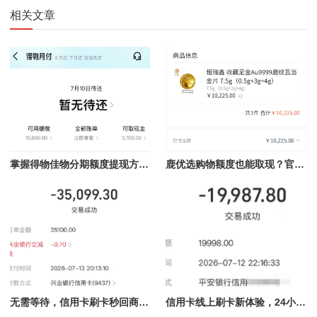
相关文章
掌握得物佳物分期额度提现方法，轻松提现秒到不再难
鹿优选购物额度也能取现？官方可行办法全解析
无需等待，信用卡刷卡秒回商家服务24小时在线
信用卡线上刷卡新体验，24小时在线随时结算的魅力揭秘