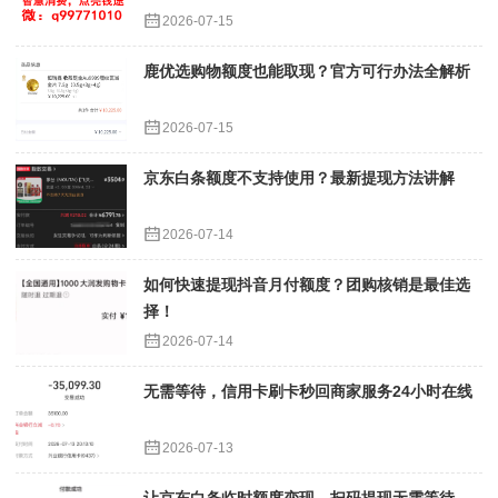
2026-07-15
鹿优选购物额度也能取现？官方可行办法全解析
2026-07-15
京东白条额度不支持使用？最新提现方法讲解
2026-07-14
如何快速提现抖音月付额度？团购核销是最佳选
择！
2026-07-14
无需等待，信用卡刷卡秒回商家服务24小时在线
2026-07-13