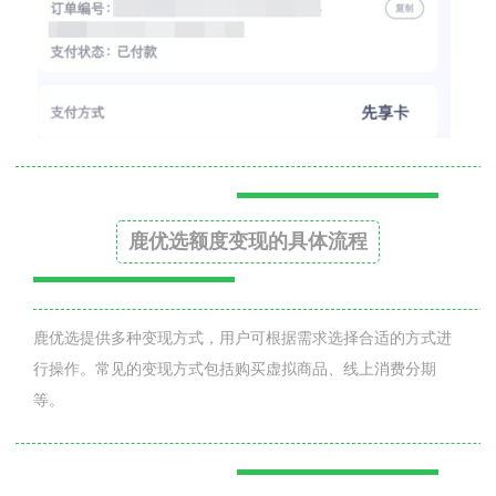
鹿优选额度变现的具体流程
鹿优选提供多种变现方式，用户可根据需求选择合适的方式进
行操作。常见的变现方式包括购买虚拟商品、线上消费分期
等。