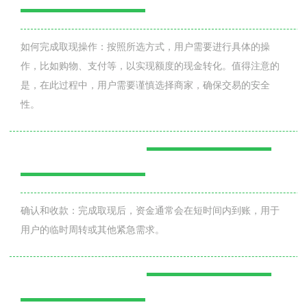
如何完成取现操作：按照所选方式，用户需要进行具体的操
作，比如购物、支付等，以实现额度的现金转化。值得注意的
是，在此过程中，用户需要谨慎选择商家，确保交易的安全
性。
确认和收款：完成取现后，资金通常会在短时间内到账，用于
用户的临时周转或其他紧急需求。