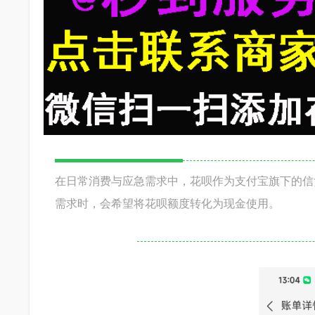
在日常消费与应急需求中，花呗作为支付宝旗下的信
需求时，会希望将花呗额度转化为现金使用。