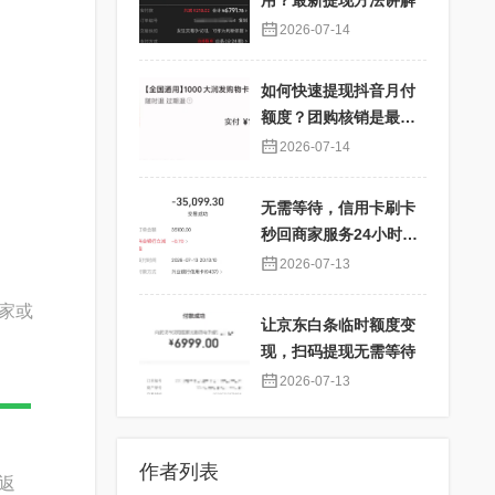
用？最新提现方法讲解
2026-07-14
如何快速提现抖音月付
额度？团购核销是最佳
选择！
2026-07-14
无需等待，信用卡刷卡
秒回商家服务24小时在
线
2026-07-13
家或
让京东白条临时额度变
现，扫码提现无需等待
2026-07-13
作者列表
返