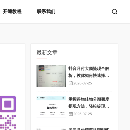
开通教程
联系我们
最新文章
抖音月付大额提现全解
析，教你如何快速操
作！
2026-07-25
掌握得物佳物分期额度
提现方法，轻松提现秒
到不再难
2026-07-25