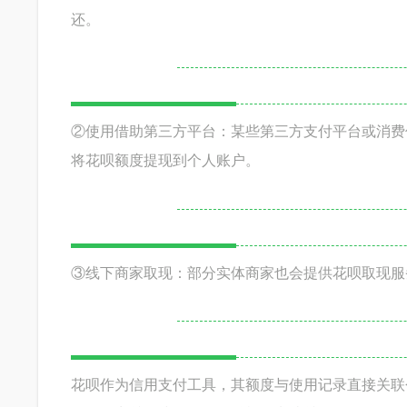
还。
②使用借助第三方平台：某些第三方支付平台或消费
将花呗额度提现到个人账户。
③线下商家取现：部分实体商家也会提供花呗取现服
花呗作为信用支付工具，其额度与使用记录直接关联