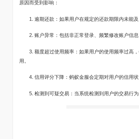
原因而受到影响：
1. 逾期还款：如果用户在规定的还款期限内未
2. 账户异常：包括非正常登录、频繁修改账户信
3. 额度超过使用频率：如果用户的使用频率过
用。
4. 信用评分下降：蚂蚁金服会定期对用户的信用
5. 检测到可疑交易：当系统检测到用户的交易