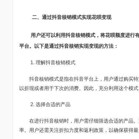
二、通过抖音核销模式实现花呗变现
用户还可以利用抖音核销模式，将花呗额度进行
平台。以下是通过抖音核销实现变现的方法：
1. 理解抖音核销模式
抖音核销模式是指在抖音平台上，用户通过购买特
以折现或者用于下次的消费。因此，充分利用这个模式
2. 选择合适的产品
在进行抖音核销时，用户需仔细筛选合适的产品。
率。用户还需关注折扣力度和返利政策，以确保获得最