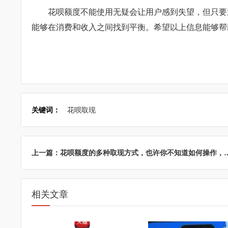
花呗额度不能使用无疑会让用户感到失望，但只要
能够在消费和收入之间找到平衡。希望以上信息能够帮
关键词：
花呗取现
上一篇：花呗额度的多种取现方式，也许你不知道
相关文章