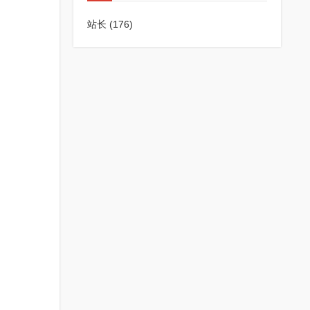
站长
(176)