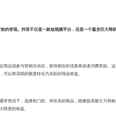
有效的变现。抖音不仅是一款短视频平台，还是一个蕴含巨大商
定商品或参与营销活动后，获得相应的优惠券或者消费奖励。这
，可以将花呗的额度转化为实际的现金收益。
通常情况下，选择热门的、评价高的商品，能够提高吸引力和购
大限度的收益。