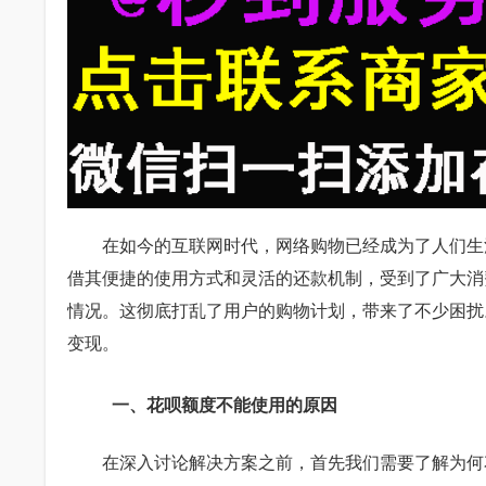
在如今的互联网时代，网络购物已经成为了人们生
借其便捷的使用方式和灵活的还款机制，受到了广大消
情况。这彻底打乱了用户的购物计划，带来了不少困扰
变现。
一、花呗额度不能使用的原因
在深入讨论解决方案之前，首先我们需要了解为何