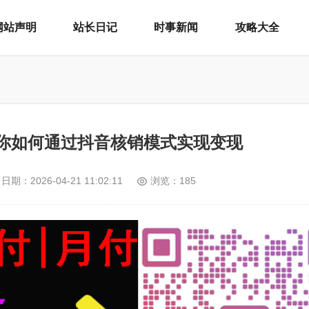
网站声明
站长日记
时事新闻
攻略大全
你如何通过抖音核销模式实现变现
日期：
2026-04-21 11:02:11
浏览：185