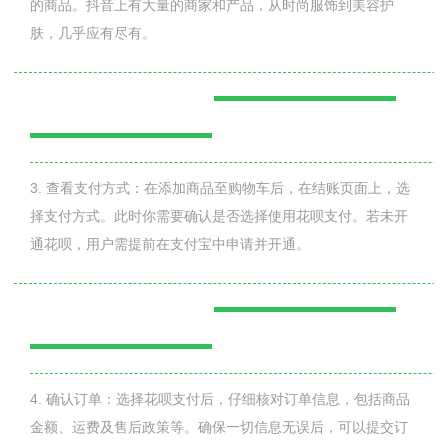
的商品。抖音上有大量的商家和产品，从时尚服饰到美容护
肤，几乎应有尽有。
3. 查看支付方式：在添加商品至购物车后，在结账页面上，选
择支付方式。此时你需要确认是否选择使用花呗支付。若未开
通花呗，用户需提前在支付宝中申请并开通。
4. 确认订单：选择花呗支付后，仔细核对订单信息，包括商品
金额、运费及售后政策等。确保一切信息无误后，可以提交订