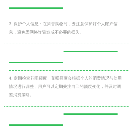
3. 保护个人信息：在抖音购物时，要注意保护好个人账户信
息，避免因网络诈骗造成不必要的损失。
4. 定期检查花呗额度：花呗额度会根据个人的消费情况与信用
情况进行调整，用户可以定期关注自己的额度变化，并及时调
整消费策略。