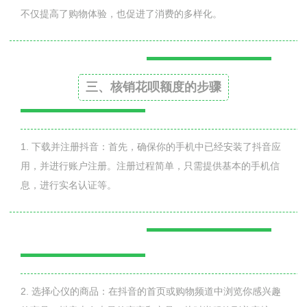
不仅提高了购物体验，也促进了消费的多样化。
三、核销花呗额度的步骤
1. 下载并注册抖音：首先，确保你的手机中已经安装了抖音应
用，并进行账户注册。注册过程简单，只需提供基本的手机信
息，进行实名认证等。
2. 选择心仪的商品：在抖音的首页或购物频道中浏览你感兴趣