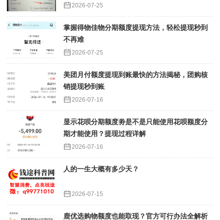
2026-07-25
掌握得物佳物分期额度提现方法，轻松提现秒到
不再难
2026-07-25
美团月付额度提现到账最快的方法揭秘，团购核
销提现秒到账
2026-07-16
显示花呗分期额度劵是不是只能使用花呗额度分
期才能使用？提现过程详解
2026-07-16
人的一生大概有多少天？
2026-07-15
鹿优选购物额度也能取现？官方可行办法全解析