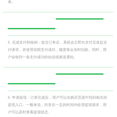
单。
5. 完成支付和核销：提交订单后，系统会立即向支付宝发起支
付请求。若使用花呗支付成功，额度将会实时扣除。同时，用
户会收到一条支付成功的短信或推送通知。
6. 申请提现：订单完成后，用户可以在购买页面中找到相关的
提现入口。一般来说，抖音在一定的时间内处理提现请求，用
户可以及时查看提现状态。