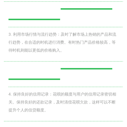
3. 利用市场行情与流行趋势：及时了解市场上热销的产品和流
行趋势，在合适的时机进行消费。有时热门产品价格较高，等
待时机则能以更低的价格购入。
4. 保持良好的信用记录：花呗的额度与用户的信用记录密切相
关。保持良好的还款记录，及时清偿花呗欠款，这样可以不断
提升个人的信贷额度。