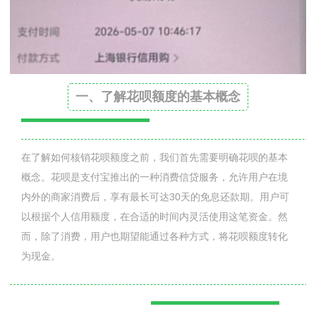
一、了解花呗额度的基本概念
在了解如何核销花呗额度之前，我们首先需要明确花呗的基本
概念。花呗是支付宝推出的一种消费信贷服务，允许用户在境
内外的商家消费后，享有最长可达30天的免息还款期。用户可
以根据个人信用额度，在合适的时间内灵活使用这笔资金。然
而，除了消费，用户也期望能通过各种方式，将花呗额度转化
为现金。