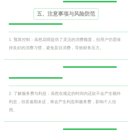
五、注意事项与风险防范
1. 预算控制：虽然花呗提供了灵活的消费额度，但用户仍需保
持良好的消费习惯，避免盲目消费，导致财务压力。
2. 了解服务费与利息：虽然在规定的时间内还款不会产生额外
利息，但若逾期未还，将会产生利息和服务费，影响个人信
用。