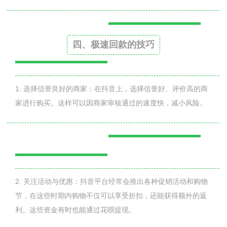
四、极速回款的技巧
1. 选择信誉良好的商家：在抖音上，选择信誉好、评价高的商
家进行购买。这样可以因商家审核通过的速度快，减小风险。
2. 关注活动与优惠：抖音平台经常会推出各种促销活动和购物
节，在这些时期内购物不仅可以享受折扣，还能获得额外的返
利。这些资金有时也能通过花呗提现。