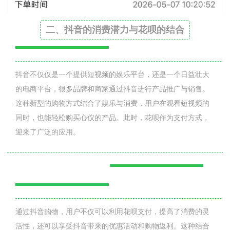
二、抖音的消费潜力与花呗的结合
抖音不仅仅是一个提供短视频的娱乐平台，还是一个日益壮大
的电商平台，很多品牌和商家通过抖音进行产品推广与销售。
这种新型的购物方式结合了娱乐与消费，用户在观看短视频的
同时，也能轻松购买心仪的产品。此时，花呗作为支付方式，
迎来了广泛的应用。
通过抖音购物，用户不仅可以利用花呗支付，提高了消费的灵
活性，还可以享受抖音带来的优惠活动和购物返利。这种结合