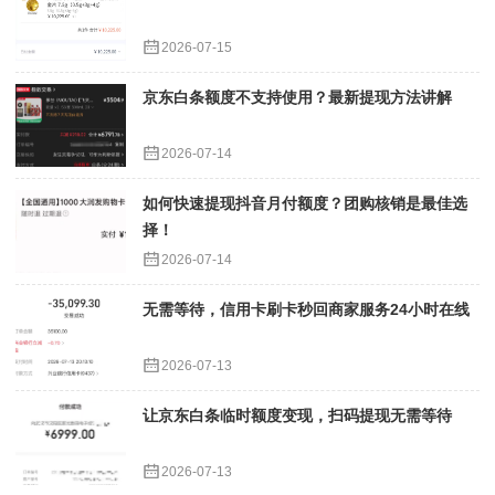
2026-07-15
京东白条额度不支持使用？最新提现方法讲解
2026-07-14
如何快速提现抖音月付额度？团购核销是最佳选
择！
2026-07-14
无需等待，信用卡刷卡秒回商家服务24小时在线
2026-07-13
让京东白条临时额度变现，扫码提现无需等待
2026-07-13