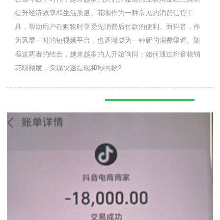
提升经济效率和生活质量。花呗作为一种常见的消费信贷工
具，帮助用户在购物时享受先消费后付款的便利。而抖音，作
为风靡一时的短视频平台，也逐渐成为一种新的消费渠道。随
着这两者的结合，越来越多的人开始询问：如何通过抖音核销
花呗额度，实现快速提现和秒回款?