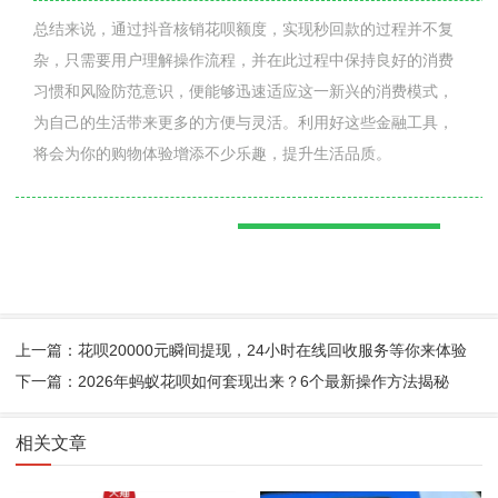
总结来说，通过抖音核销花呗额度，实现秒回款的过程并不复
杂，只需要用户理解操作流程，并在此过程中保持良好的消费
习惯和风险防范意识，便能够迅速适应这一新兴的消费模式，
为自己的生活带来更多的方便与灵活。利用好这些金融工具，
将会为你的购物体验增添不少乐趣，提升生活品质。
上一篇：花呗20000元瞬间提现，24小时在线回收服务等你来体验
下一篇：2026年蚂蚁花呗如何套现出来？6个最新操作方法揭秘
相关文章