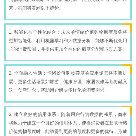
来，我们将看到以下趋势。
1. 智能化与个性化结合：未来的情绪价值购物额度服务将
更加智能化，利用机器学习和大数据分析，能够不断优化用
户的消费预测，并提供更加个性化的额度分配和取现方案。
2. 全面融入生活：情绪价值购物额度的应用场景将不断扩
展，更多生活场景如旅游、健康管理、家居装修等都将融入
这一创新理念，帮助用户解决多样化的消费需求。
3. 建立良好的信用体系：随着用户行为数据的积累，商家
将致力于建立一个良好的信用体系，使得消费者在获取情绪
价值购物额度时，能够得到更高的额度和更多的优待，形成