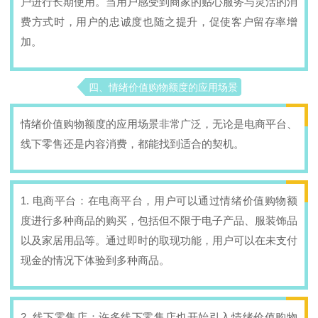
户进行长期使用。当用户感受到商家的贴心服务与灵活的消
费方式时，用户的忠诚度也随之提升，促使客户留存率增
加。
四、情绪价值购物额度的应用场景
情绪价值购物额度的应用场景非常广泛，无论是电商平台、
线下零售还是内容消费，都能找到适合的契机。
1. 电商平台：在电商平台，用户可以通过情绪价值购物额
度进行多种商品的购买，包括但不限于电子产品、服装饰品
以及家居用品等。通过即时的取现功能，用户可以在未支付
现金的情况下体验到多种商品。
2. 线下零售店：许多线下零售店也开始引入情绪价值购物