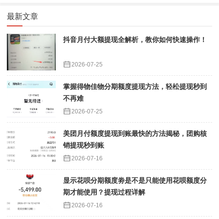
最新文章
抖音月付大额提现全解析，教你如何快速操作！
2026-07-25
掌握得物佳物分期额度提现方法，轻松提现秒到
不再难
2026-07-25
美团月付额度提现到账最快的方法揭秘，团购核
销提现秒到账
2026-07-16
显示花呗分期额度劵是不是只能使用花呗额度分
期才能使用？提现过程详解
2026-07-16