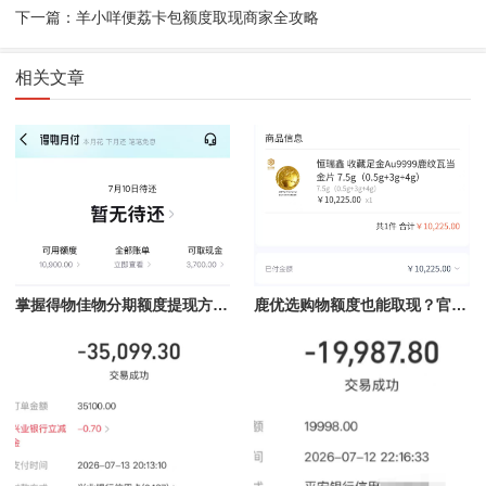
下一篇：羊小咩便荔卡包额度取现商家全攻略
相关文章
掌握得物佳物分期额度提现方法，轻松提现秒到不再难
鹿优选购物额度也能取现？官方可行办法全解析