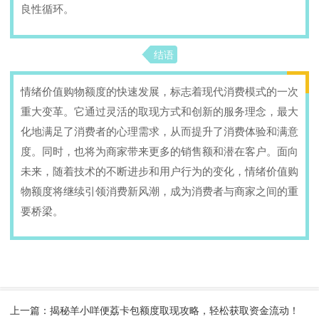
良性循环。
结语
情绪价值购物额度的快速发展，标志着现代消费模式的一次
重大变革。它通过灵活的取现方式和创新的服务理念，最大
化地满足了消费者的心理需求，从而提升了消费体验和满意
度。同时，也将为商家带来更多的销售额和潜在客户。面向
未来，随着技术的不断进步和用户行为的变化，情绪价值购
物额度将继续引领消费新风潮，成为消费者与商家之间的重
要桥梁。
上一篇：揭秘羊小咩便荔卡包额度取现攻略，轻松获取资金流动！