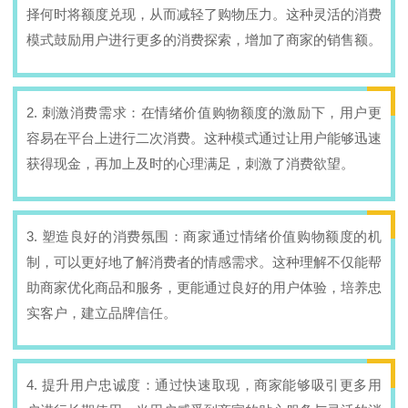
择何时将额度兑现，从而减轻了购物压力。这种灵活的消费
模式鼓励用户进行更多的消费探索，增加了商家的销售额。
2. 刺激消费需求：在情绪价值购物额度的激励下，用户更
容易在平台上进行二次消费。这种模式通过让用户能够迅速
获得现金，再加上及时的心理满足，刺激了消费欲望。
3. 塑造良好的消费氛围：商家通过情绪价值购物额度的机
制，可以更好地了解消费者的情感需求。这种理解不仅能帮
助商家优化商品和服务，更能通过良好的用户体验，培养忠
实客户，建立品牌信任。
4. 提升用户忠诚度：通过快速取现，商家能够吸引更多用