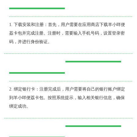
1. 下载安装和注册：首先，用户需要在应用商店下载羊小咩便
荔卡包并完成注册。注册时，需要输入手机号码，设置登录密
码，并进行身份验证。
2. 绑定银行卡：注册完成后，用户需要将自己的银行账户绑定
到羊小咩便荔卡包。按照系统提示，输入相关银行信息，确保
绑定成功。