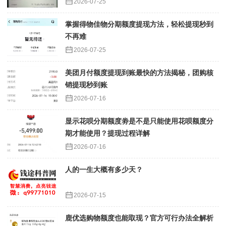
2026-07-25
掌握得物佳物分期额度提现方法，轻松提现秒到
不再难
2026-07-25
美团月付额度提现到账最快的方法揭秘，团购核
销提现秒到账
2026-07-16
显示花呗分期额度劵是不是只能使用花呗额度分
期才能使用？提现过程详解
2026-07-16
人的一生大概有多少天？
2026-07-15
鹿优选购物额度也能取现？官方可行办法全解析