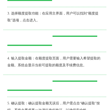
3. 选择额度提取功能：在应用主界面，用户可以找到“额度提
取”选项，点击进入。
4. 输入提取金额：在额度提取页面，用户需要输入希望提取的
金额。系统会显示当前可提取的额度及手续费信息。
5. 确认提取：确认提取金额无误后，用户需点击“确认提取”按