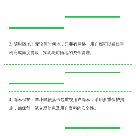
3. 随时随地：无论何时何地，只要有网络，用户都可以通过手
机完成额度提取，实现随时随地的资金管理。
4. 隐私保护：羊小咩便荔卡包重视用户隐私，采用多重保护措
施，确保每一笔交易信息及用户资料的安全性。