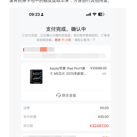
速将自身卡包中的额度提取出来，方便进行其他用途。