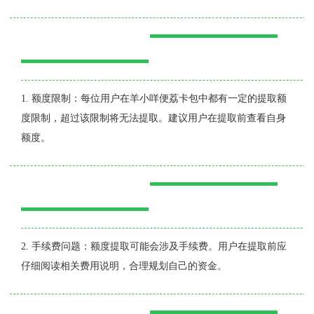
1. 额度限制：每位用户在羊小咩便荔卡包中都有一定的提取额
度限制，超过该限制将无法提取。建议用户在提取前查看自身
额度。
2. 手续费问题：额度提取可能会涉及手续费。用户在提取前应
仔细阅读相关费用说明，合理规划自己的资金。