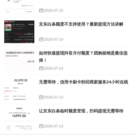
2026-07-15
京东白条额度不支持使用？最新提现方法讲解
2026-07-14
如何快速提现抖音月付额度？团购核销是最佳选
择！
2026-07-14
无需等待，信用卡刷卡秒回商家服务24小时在线
2026-07-13
让京东白条临时额度变现，扫码提现无需等待
2026-07-13