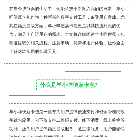
在当今快节奏的生活中，金融科技不断融入我们的日常，羊小
咩便荔卡包作为一种新兴的数字支付工具，备受用户青睐。尤
其在额度提取方面，羊小咩便荔卡包更是以其快速到账的优
势，满足了广泛用户的需求。本文将详细阐述羊小咩便荔卡包
额度提取的相关流程、注意事项、优势和用户体验，让你全面
了解这款实用的金融工具。
什么是羊小咩便荔卡包?
羊小咩便荔卡包是一款专为用户提供便捷支付和资金管理的数
字钱包应用。它不仅支持二维码支付、线下消费、线上购物等
功能，还为用户提供额度提取服务。通过该服务，用户能够快