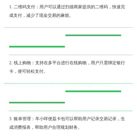
1. 二维码支付：用户可以通过扫描商家提供的二维码，快速完
成支付，减少了现金交易的麻烦。
2. 线上购物：支持在多平台进行在线购物，用户只需绑定银行
卡，便可轻松支付。
3. 账单管理：羊小咩便荔卡包可以帮助用户记录交易记录，生
成消费报表，帮助用户合理规划财务。