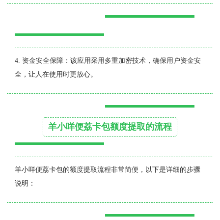
4. 资金安全保障：该应用采用多重加密技术，确保用户资金安
全，让人在使用时更放心。
羊小咩便荔卡包额度提取的流程
羊小咩便荔卡包的额度提取流程非常简便，以下是详细的步骤
说明：