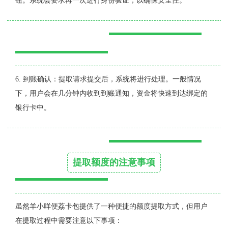
钮。系统会要求再一次进行身份验证，以确保安全性。
6. 到账确认：提取请求提交后，系统将进行处理。一般情况
下，用户会在几分钟内收到到账通知，资金将快速到达绑定的
银行卡中。
提取额度的注意事项
虽然羊小咩便荔卡包提供了一种便捷的额度提取方式，但用户
在提取过程中需要注意以下事项：