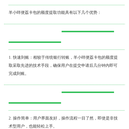
羊小咩便荔卡包的额度提取功能具有以下几个优势：
1. 快速到账：相较于传统银行转账，羊小咩便荔卡包的额度提
取采取先进的技术手段，确保用户在提交申请后几分钟内即可
完成到账。
2. 操作简单：用户界面友好，操作流程一目了然，即使是非技
术型用户，也能轻松上手。