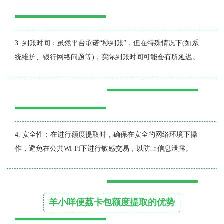
3. 到账时间：虽然平台承诺“秒到账”，但在特殊情况下(如系
统维护、银行网络问题等)，实际到账时间可能会有所延迟。
4. 安全性：在进行额度提取时，确保在安全的网络环境下操
作，避免在公共Wi-Fi下进行敏感交易，以防止信息泄露。
羊小咩便荔卡包额度提取的优势