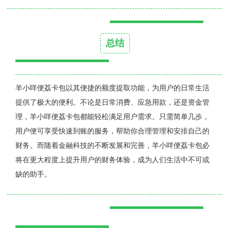
总结
羊小咩便荔卡包以其便捷的额度提取功能，为用户的日常生活
提供了极大的便利。不论是日常消费、应急用款，还是资金管
理，羊小咩便荔卡包都能轻松满足用户需求。只需简单几步，
用户便可享受快速到账的服务，帮助你合理管理和安排自己的
财务。而随着金融科技的不断发展和完善，羊小咩便荔卡包必
将在更大程度上提升用户的财务体验，成为人们生活中不可或
缺的助手。