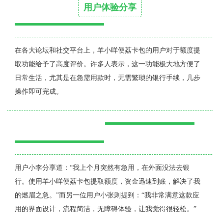
用户体验分享
在各大论坛和社交平台上，羊小咩便荔卡包的用户对于额度提
取功能给予了高度评价。许多人表示，这一功能极大地方便了
日常生活，尤其是在急需用款时，无需繁琐的银行手续，几步
操作即可完成。
用户小李分享道：“我上个月突然有急用，在外面没法去银
行。使用羊小咩便荔卡包提取额度，资金迅速到账，解决了我
的燃眉之急。”而另一位用户小张则提到：“我非常满意这款应
用的界面设计，流程简洁，无障碍体验，让我觉得很轻松。”