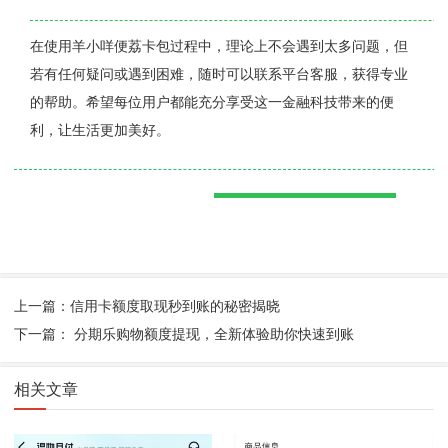
在使用羊小咩便荔卡包过程中，理论上不会遇到太多问题，但
若有任何疑问或遇到困难，随时可以联系平台客服，获得专业
的帮助。希望每位用户都能充分享受这一金融科技带来的便
利，让生活更加美好。
上一篇：信用卡额度取现秒到账的秘密揭晓
下一篇： 分期乐购物额度提现，全新体验助你快速到账
相关文章