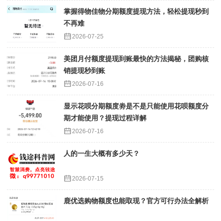
掌握得物佳物分期额度提现方法，轻松提现秒到
不再难
2026-07-25
美团月付额度提现到账最快的方法揭秘，团购核
销提现秒到账
2026-07-16
显示花呗分期额度劵是不是只能使用花呗额度分
期才能使用？提现过程详解
2026-07-16
人的一生大概有多少天？
2026-07-15
鹿优选购物额度也能取现？官方可行办法全解析