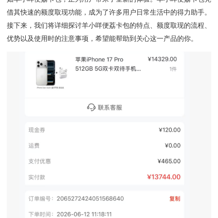
借其快速的额度取现功能，成为了许多用户日常生活中的得力助手。
接下来，我们将详细探讨羊小咩便荔卡包的特点、额度取现的流程、
优势以及使用时的注意事项，希望能帮助到关心这一产品的你。