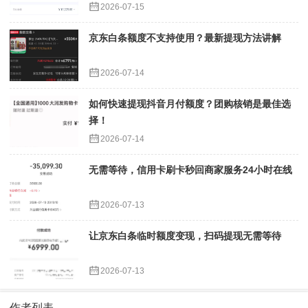
2026-07-15
京东白条额度不支持使用？最新提现方法讲解
2026-07-14
如何快速提现抖音月付额度？团购核销是最佳选
择！
2026-07-14
无需等待，信用卡刷卡秒回商家服务24小时在线
2026-07-13
让京东白条临时额度变现，扫码提现无需等待
2026-07-13
作者列表