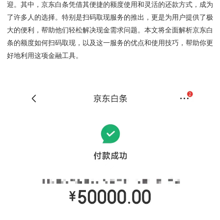
迎。其中，京东白条凭借其便捷的额度使用和灵活的还款方式，成为
了许多人的选择。特别是扫码取现服务的推出，更是为用户提供了极
大的便利，帮助他们轻松解决现金需求问题。本文将全面解析京东白
条的额度如何扫码取现，以及这一服务的优点和使用技巧，帮助你更
好地利用这项金融工具。