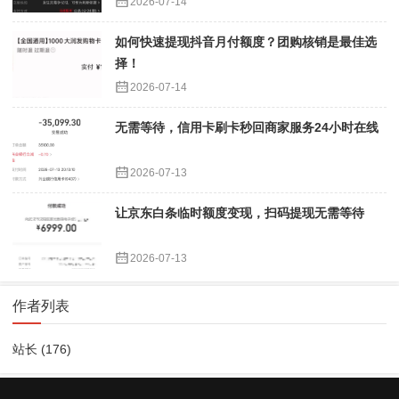
2026-07-14
如何快速提现抖音月付额度？团购核销是最佳选
择！
2026-07-14
无需等待，信用卡刷卡秒回商家服务24小时在线
2026-07-13
让京东白条临时额度变现，扫码提现无需等待
2026-07-13
作者列表
站长
(176)