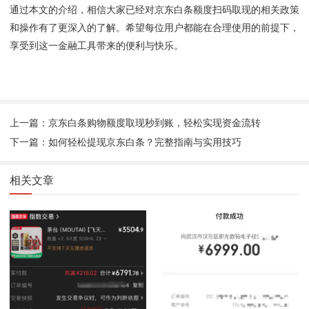
通过本文的介绍，相信大家已经对京东白条额度扫码取现的相关政策
和操作有了更深入的了解。希望每位用户都能在合理使用的前提下，
享受到这一金融工具带来的便利与快乐。
上一篇：京东白条购物额度取现秒到账，轻松实现资金流转
下一篇：如何轻松提现京东白条？完整指南与实用技巧
相关文章