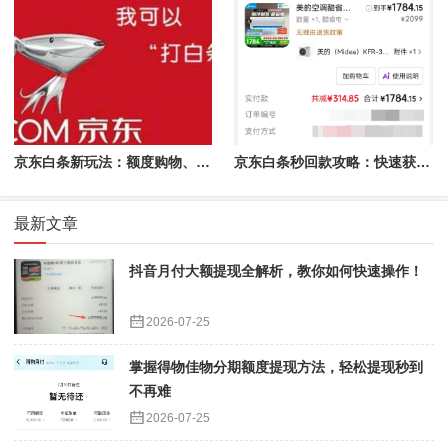
京东白条新玩法：额度购物、提现秒到的完美结合
京东白条秒回款攻略：快速获取资金的详细指南
最新文章
抖音月付大额提现全解析，教你如何快速操作！
2026-07-25
掌握得物佳物分期额度提现方法，轻松提现秒到
不再难
2026-07-25