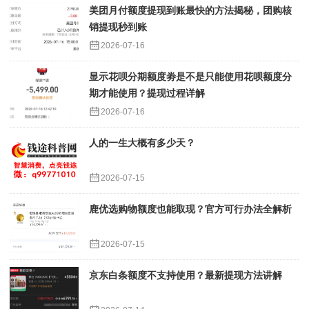
美团月付额度提现到账最快的方法揭秘，团购核
销提现秒到账
2026-07-16
显示花呗分期额度劵是不是只能使用花呗额度分
期才能使用？提现过程详解
2026-07-16
人的一生大概有多少天？
2026-07-15
鹿优选购物额度也能取现？官方可行办法全解析
2026-07-15
京东白条额度不支持使用？最新提现方法讲解