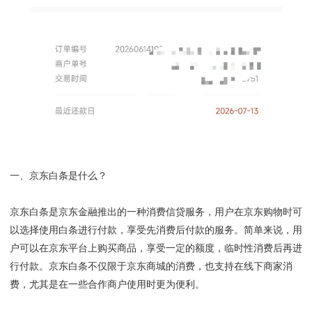
一、京东白条是什么？
京东白条是京东金融推出的一种消费信贷服务，用户在京东购物时可
以选择使用白条进行付款，享受先消费后付款的服务。简单来说，用
户可以在京东平台上购买商品，享受一定的额度，临时性消费后再进
行付款。京东白条不仅限于京东商城的消费，也支持在线下商家消
费，尤其是在一些合作商户使用时更为便利。