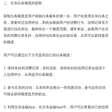
二、京东白条额度的获取
获取白条额度是用户体验白条服务的第一步。用户在使用京东白条之
前，需要经过信用评估，系统会根据用户的消费行为、信用记录等方
面进行综合评估，最终给出一个额度范围。通常来说，如果用户在京
东的消费记录良好，信用评估结果也会比较乐观，从而可以获得更高
的额度。
用户可以通过以下方式提高自己的白条额度：
1. 保持良好的消费记录：及时还款、保持良好的信用记录会提高个
人信用评分，从而提升白条额度。
2. 参与京东的活动：京东经常会推出一些优惠活动，参与这些活动
可能会获得额度提升的机会。
3. 利用京东金融App：在京东金融App中，用户可以查看自己的信用