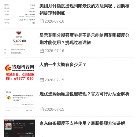
美团月付额度提现到账最快的方法揭秘，团购核
销提现秒到账
2026-07-16
显示花呗分期额度劵是不是只能使用花呗额度分
期才能使用？提现过程详解
2026-07-16
人的一生大概有多少天？
2026-07-15
鹿优选购物额度也能取现？官方可行办法全解析
2026-07-15
京东白条额度不支持使用？最新提现方法讲解