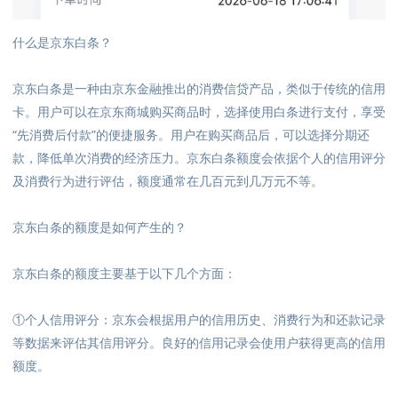
什么是京东白条？
京东白条是一种由京东金融推出的消费信贷产品，类似于传统的信用
卡。用户可以在京东商城购买商品时，选择使用白条进行支付，享受
“先消费后付款”的便捷服务。用户在购买商品后，可以选择分期还
款，降低单次消费的经济压力。京东白条额度会依据个人的信用评分
及消费行为进行评估，额度通常在几百元到几万元不等。
京东白条的额度是如何产生的？
京东白条的额度主要基于以下几个方面：
①个人信用评分：京东会根据用户的信用历史、消费行为和还款记录
等数据来评估其信用评分。良好的信用记录会使用户获得更高的信用
额度。