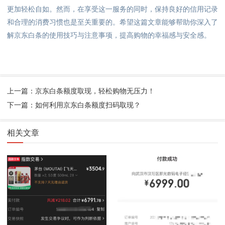
更加轻松自如。然而，在享受这一服务的同时，保持良好的信用记录
和合理的消费习惯也是至关重要的。希望这篇文章能够帮助你深入了
解京东白条的使用技巧与注意事项，提高购物的幸福感与安全感。
上一篇：京东白条额度取现，轻松购物无压力！
下一篇：如何利用京东白条额度扫码取现？
相关文章