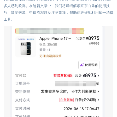
多人感到欣喜。在这篇文章中，我们将详细解读京东白条的使用技
巧、额度来源、申请流程以及注意事项，帮助你更好地利用这一消费
工具。