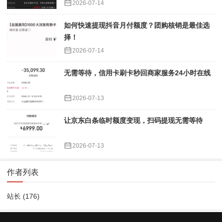
2026-07-14
如何快速提现抖音月付额度？团购核销是最佳选
择！
2026-07-14
无需等待，信用卡刷卡秒回商家服务24小时在线
2026-07-13
让京东白条临时额度变现，扫码提现无需等待
2026-07-13
作者列表
站长
(176)