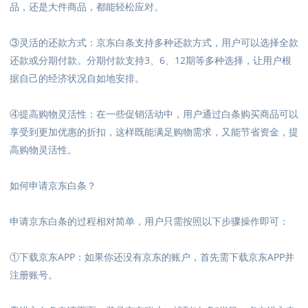
品，还是大件商品，都能轻松应对。
③灵活的还款方式
：
京东白条支持多种还款方式，用户可以选择全款
还款或分期付款。分期付款支持3、6、12期等多种选择，让用户根
据自己的经济状况自如地安排。
④提高购物灵活性
：
在一些促销活动中，用户通过白条购买商品可以
享受到更加优惠的折扣，这样既能满足购物需求，又能节省资金，提
高购物灵活性。
如何申请京东白条？
申请京东白条的过程相对简单，用户只需按照以下步骤操作即可：
①下载京东APP：如果你还没有京东的账户，首先需下载京东APP并
注册账号。