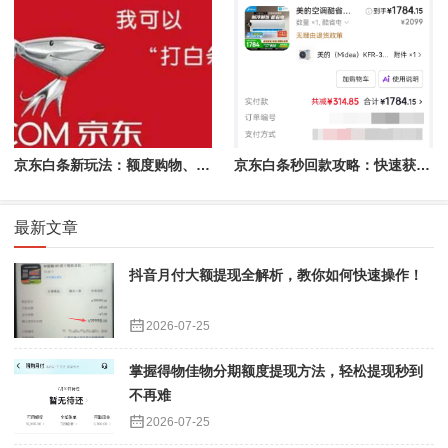
京东白条新玩法：额度购物、提现秒到的完美结合
京东白条秒回款攻略：快速获取资金的详细指南
最新文章
抖音月付大额提现全解析，教你如何快速操作！
2026-07-25
掌握得物佳物分期额度提现方法，轻松提现秒到
不再难
2026-07-25