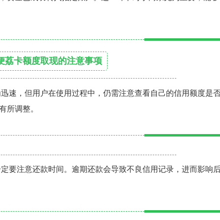
便荔卡额度取现的注意事项
为迅速，但用户在使用过程中，仍需注意查看自己的信用额度是
有所调整。
一定要注意还款时间。逾期还款会导致不良信用记录，进而影响