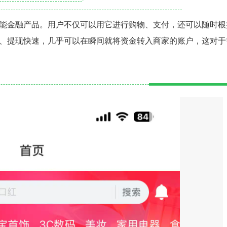
能金融产品。用户不仅可以用它进行购物、支付，还可以随时根
、提现快速，几乎可以在瞬间就将资金转入商家的账户，这对于