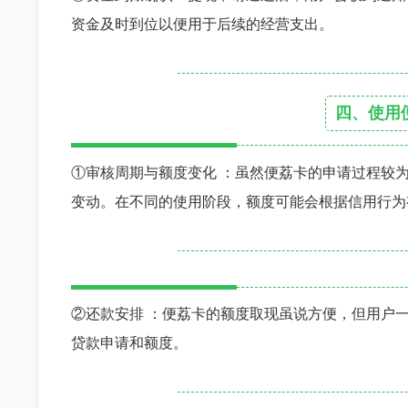
资金及时到位以便用于后续的经营支出。
四、使用
①审核周期与额度变化 ：虽然便荔卡的申请过程较
变动。在不同的使用阶段，额度可能会根据信用行为
②还款安排 ：便荔卡的额度取现虽说方便，但用户
贷款申请和额度。