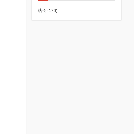
站长
(176)