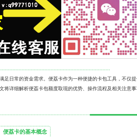
满足日常的资金需求。便荔卡作为一种便捷的卡包工具，不仅提
文将详细解析便荔卡包额度取现的优势、操作流程及相关注意事
、便荔卡的基本概念