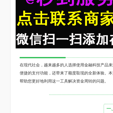
在现代社会，越来越多的人选择使用金融科技产品来
便捷的支付功能，还带来了额度取现的全新体验。本
帮助您更好地利用这一工具解决资金周转的问题。
一