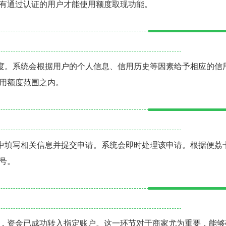
有通过认证的用户才能使用额度取现功能。
额度。系统会根据用户的个人信息、信用历史等因素给予相应的信
用额度范围之内。
p中填写相关信息并提交申请。系统会即时处理该申请。根据便荔
号。
，资金已成功转入指定账户。这一环节对于商家尤为重要，能够