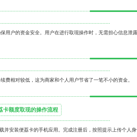
确保用户的资金安全。用户在进行取现操作时，无需担心信息泄
手续费相对较低，这为商家和个人用户节省了一笔不小的资金。
荔卡额度取现的操作流程
载并安装便荔卡的手机应用。完成注册后，按照提示上传个人身