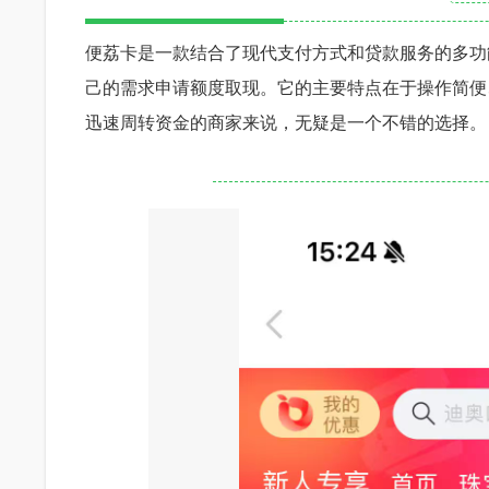
便荔卡是一款结合了现代支付方式和贷款服务的多功
己的需求申请额度取现。它的主要特点在于操作简便
迅速周转资金的商家来说，无疑是一个不错的选择。