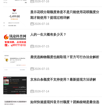
2026-07-16
显示花呗分期额度劵是不是只能使用花呗额度分
期才能使用？提现过程详解
2026-07-16
人的一生大概有多少天？
2026-07-15
鹿优选购物额度也能取现？官方可行办法全解析
2026-07-15
京东白条额度不支持使用？最新提现方法讲解
2026-07-14
如何快速提现抖音月付额度？团购核销是最佳选