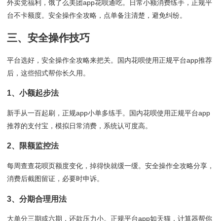
外卖党福利，饿了么美团app花呗通吃。日常小额消费练手，正规平
台不卡额度。安全操作全攻略，点单备注清楚，避免纠纷。
三、安全操作技巧
平台选好，安全操作全攻略来把关。国内花呗使用正规平台app推荐
后，这些招式帮你长久用。
1、小额起步法
新手从一百起刷，正规app小单多练手。国内花呗使用正规平台app
推荐的支付宝，模拟日常消费，系统认可度高。
2、限额监控法
每周查查花呗页额度变化，掉得快就缓一缓。安全操作全攻略分享，
消费后截图留证，必要时申诉。
3、分期合理用法
大单分三期或六期，还款压力小。正规平台app如天猫，计算器帮你