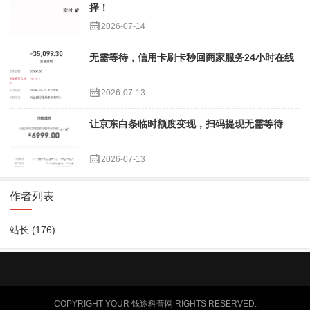
择！
2026-07-14
无需等待，信用卡刷卡秒回商家服务24小时在线
2026-07-13
让京东白条临时额度变现，扫码提现无需等待
2026-07-13
作者列表
站长
(176)
COPYRIGHT YOUR 钱途科普网 RIGHTS RESERVED.