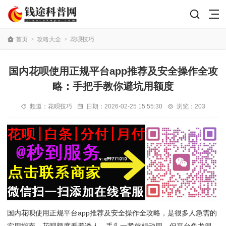
首页
>
攻略大全
>
花呗技巧
国内花呗使用正规平台app推荐及安全操作全攻
略：手把手教你避坑用额度
频道：
花呗技巧
日期：
2026-02-25 15:55:30
浏览：203
国内花呗使用正规平台app推荐及安全操作全攻略，是很多人急需的