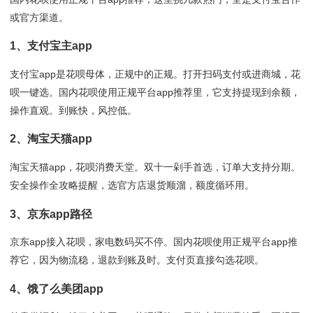
或官方渠道。
1、支付宝主app
支付宝app是花呗母体，正规中的正规。打开扫码支付或进商城，花
呗一键选。国内花呗使用正规平台app推荐里，它支持提现到余额，
操作直观。到账快，风控低。
2、淘宝天猫app
淘宝天猫app，花呗消费天堂。双十一剁手首选，订单大支持分期。
安全操作全攻略提醒，选官方店退货顺溜，额度循环用。
3、京东app路径
京东app接入花呗，家电数码买不停。国内花呗使用正规平台app推
荐它，因为物流稳，退款到账及时。支付页直接勾选花呗。
4、饿了么美团app