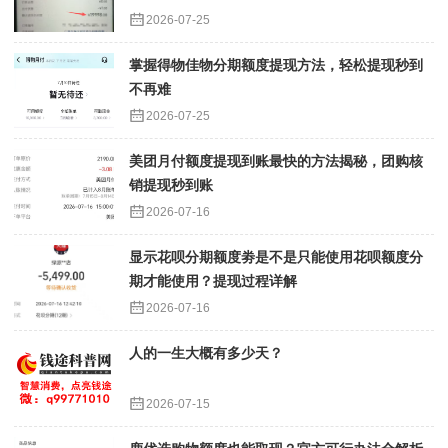
2026-07-25
掌握得物佳物分期额度提现方法，轻松提现秒到
不再难
2026-07-25
美团月付额度提现到账最快的方法揭秘，团购核
销提现秒到账
2026-07-16
显示花呗分期额度劵是不是只能使用花呗额度分
期才能使用？提现过程详解
2026-07-16
人的一生大概有多少天？
2026-07-15