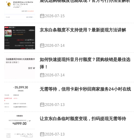
鹿优选购物额度也能取现？官方可行办法全解析
2026-07-15
京东白条额度不支持使用？最新提现方法讲解
2026-07-14
如何快速提现抖音月付额度？团购核销是最佳选
择！
2026-07-14
无需等待，信用卡刷卡秒回商家服务24小时在线
2026-07-13
让京东白条临时额度变现，扫码提现无需等待
2026-07-13