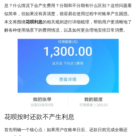
息？什么情况下会产生费用？分期和不分期有什么区别？这些问题看
似简单，但如果没有弄清楚，很容易在使用过程中对账单产生困惑。
本文将围绕
花呗利息
的相关规则进行详细梳理，帮助用户更清晰地了
解各种使用场景下的费用情况，以及如何更合理地安排日常消费。
花呗按时还款不产生利息
首先明确一个核心点：如果用户在账单日后、还款日前完成全额还