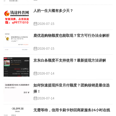
人的一生大概有多少天？
2026-07-15
鹿优选购物额度也能取现？官方可行办法全解析
2026-07-15
京东白条额度不支持使用？最新提现方法讲解
2026-07-14
如何快速提现抖音月付额度？团购核销是最佳选
择！
2026-07-14
无需等待，信用卡刷卡秒回商家服务24小时在线