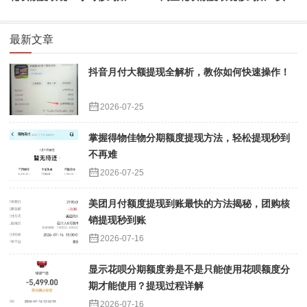
最新文章
抖音月付大额提现全解析，教你如何快速操作！
2026-07-25
掌握得物佳物分期额度提现方法，轻松提现秒到
不再难
2026-07-25
美团月付额度提现到账最快的方法揭秘，团购核
销提现秒到账
2026-07-16
显示花呗分期额度劵是不是只能使用花呗额度分
期才能使用？提现过程详解
2026-07-16