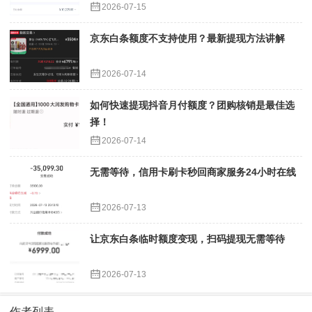
2026-07-15
京东白条额度不支持使用？最新提现方法讲解
2026-07-14
如何快速提现抖音月付额度？团购核销是最佳选
择！
2026-07-14
无需等待，信用卡刷卡秒回商家服务24小时在线
2026-07-13
让京东白条临时额度变现，扫码提现无需等待
2026-07-13
作者列表