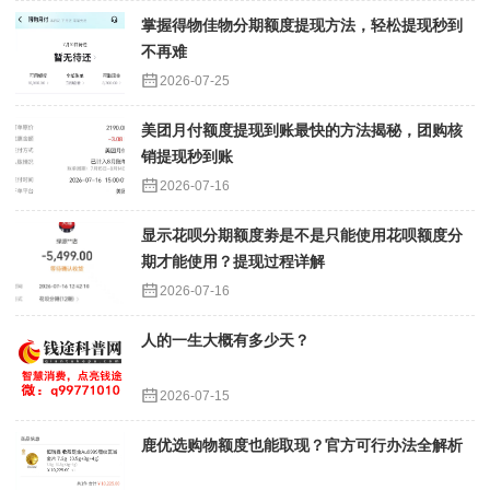
掌握得物佳物分期额度提现方法，轻松提现秒到
不再难
2026-07-25
美团月付额度提现到账最快的方法揭秘，团购核
销提现秒到账
2026-07-16
显示花呗分期额度劵是不是只能使用花呗额度分
期才能使用？提现过程详解
2026-07-16
人的一生大概有多少天？
2026-07-15
鹿优选购物额度也能取现？官方可行办法全解析