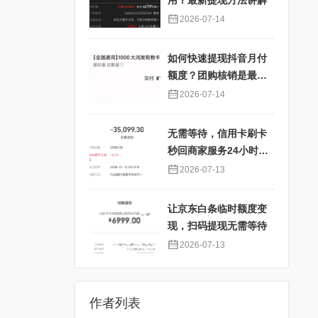
用？最新提现方法讲解
2026-07-14
如何快速提现抖音月付
额度？团购核销是最佳
选择！
2026-07-14
无需等待，信用卡刷卡
秒回商家服务24小时在
线
2026-07-13
让京东白条临时额度变
现，扫码提现无需等待
2026-07-13
作者列表