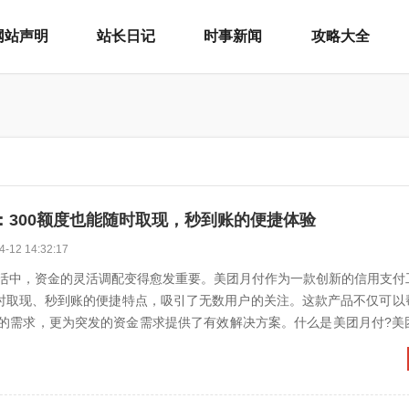
网站声明
站长日记
时事新闻
攻略大全
：300额度也能随时取现，秒到账的便捷体验
4-12 14:32:17
活中，资金的灵活调配变得愈发重要。美团月付作为一款创新的信用支付
随时取现、秒到账的便捷特点，吸引了无数用户的关注。这款产品不仅可以
的需求，更为突发的资金需求提供了有效解决方案。什么是美团月付?美
贷服务，针对用户的实...