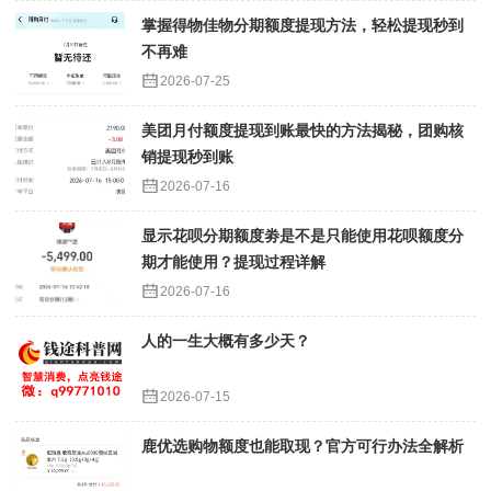
掌握得物佳物分期额度提现方法，轻松提现秒到
不再难
2026-07-25
美团月付额度提现到账最快的方法揭秘，团购核
销提现秒到账
2026-07-16
显示花呗分期额度劵是不是只能使用花呗额度分
期才能使用？提现过程详解
2026-07-16
人的一生大概有多少天？
2026-07-15
鹿优选购物额度也能取现？官方可行办法全解析