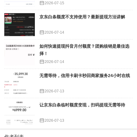
2026-07-15
京东白条额度不支持使用？最新提现方法讲解
2026-07-14
如何快速提现抖音月付额度？团购核销是最佳选
择！
2026-07-14
无需等待，信用卡刷卡秒回商家服务24小时在线
2026-07-13
让京东白条临时额度变现，扫码提现无需等待
2026-07-13
作者列表