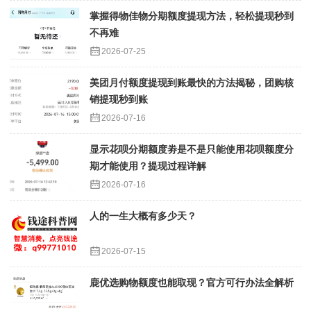
掌握得物佳物分期额度提现方法，轻松提现秒到
不再难
2026-07-25
美团月付额度提现到账最快的方法揭秘，团购核
销提现秒到账
2026-07-16
显示花呗分期额度劵是不是只能使用花呗额度分
期才能使用？提现过程详解
2026-07-16
人的一生大概有多少天？
2026-07-15
鹿优选购物额度也能取现？官方可行办法全解析