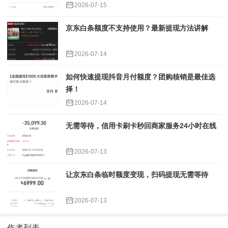
2026-07-15
京东白条额度不支持使用？最新提现方法讲解
2026-07-14
如何快速提现抖音月付额度？团购核销是最佳选
择！
2026-07-14
无需等待，信用卡刷卡秒回商家服务24小时在线
2026-07-13
让京东白条临时额度变现，扫码提现无需等待
2026-07-13
作者列表