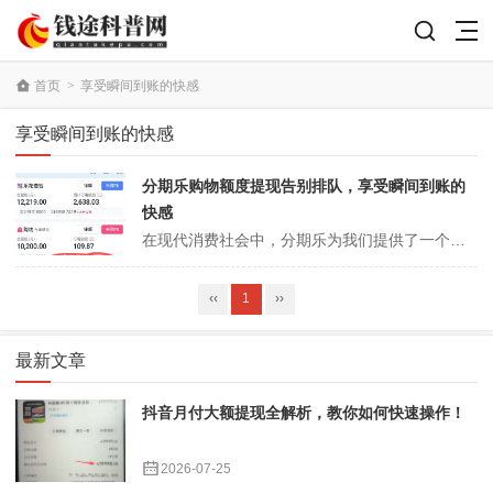
首页
>
享受瞬间到账的快感
享受瞬间到账的快感
分期乐购物额度提现告别排队，享受瞬间到账的
快感
在现代消费社会中，分期乐为我们提供了一个便捷而灵活的购物选择，尤其在购物额度提现方面，更是让我们告别了漫长的排队等待，将瞬间到账的快感带给广大的消费者。想象一下，曾经为了提现而忍受排队、填写繁琐的表格，与他人争夺名额的日子，是多么令人沮丧。而如今，分期乐通过科技的创新，不仅让这个过程变得高效，更为消费者提供了...
‹‹
1
››
最新文章
抖音月付大额提现全解析，教你如何快速操作！
2026-07-25