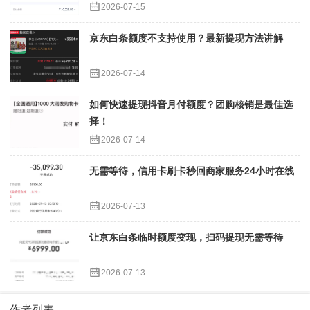
2026-07-15
京东白条额度不支持使用？最新提现方法讲解
2026-07-14
如何快速提现抖音月付额度？团购核销是最佳选
择！
2026-07-14
无需等待，信用卡刷卡秒回商家服务24小时在线
2026-07-13
让京东白条临时额度变现，扫码提现无需等待
2026-07-13
作者列表