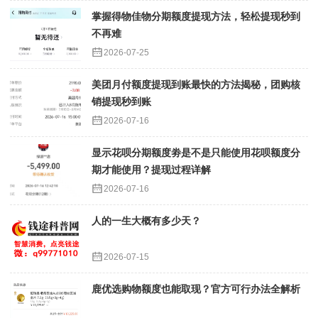
掌握得物佳物分期额度提现方法，轻松提现秒到
不再难
2026-07-25
美团月付额度提现到账最快的方法揭秘，团购核
销提现秒到账
2026-07-16
显示花呗分期额度劵是不是只能使用花呗额度分
期才能使用？提现过程详解
2026-07-16
人的一生大概有多少天？
2026-07-15
鹿优选购物额度也能取现？官方可行办法全解析