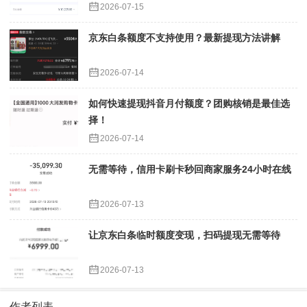
2026-07-15
京东白条额度不支持使用？最新提现方法讲解
2026-07-14
如何快速提现抖音月付额度？团购核销是最佳选
择！
2026-07-14
无需等待，信用卡刷卡秒回商家服务24小时在线
2026-07-13
让京东白条临时额度变现，扫码提现无需等待
2026-07-13
作者列表