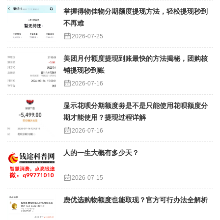
掌握得物佳物分期额度提现方法，轻松提现秒到
不再难
2026-07-25
美团月付额度提现到账最快的方法揭秘，团购核
销提现秒到账
2026-07-16
显示花呗分期额度劵是不是只能使用花呗额度分
期才能使用？提现过程详解
2026-07-16
人的一生大概有多少天？
2026-07-15
鹿优选购物额度也能取现？官方可行办法全解析