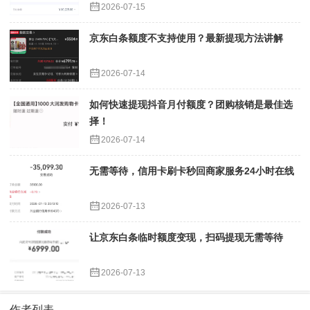
2026-07-15
京东白条额度不支持使用？最新提现方法讲解
2026-07-14
如何快速提现抖音月付额度？团购核销是最佳选
择！
2026-07-14
无需等待，信用卡刷卡秒回商家服务24小时在线
2026-07-13
让京东白条临时额度变现，扫码提现无需等待
2026-07-13
作者列表