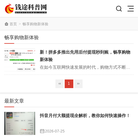
首页
>
畅享购物新体验
畅享购物新体验
新！拼多多推出先用后付提现秒到账，畅享购物
新体验
在如今互联网快速发展的时代，购物方式不断创新，拼多多作为国内领先的电商平台之一，近期也推出了一种全新的购物模式——“先用后付”，并且承诺提现秒到账。这一新体验不仅方便了消费者的购物需求，也为大家提供了更为灵活的支付选择。接下来，我们将详细探讨这一新模式的优势和使用方式，以及如何帮助用户在拼多多上享受到更优质的...
‹‹
1
››
最新文章
抖音月付大额提现全解析，教你如何快速操作！
2026-07-25