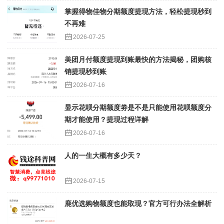
掌握得物佳物分期额度提现方法，轻松提现秒到
不再难
2026-07-25
美团月付额度提现到账最快的方法揭秘，团购核
销提现秒到账
2026-07-16
显示花呗分期额度劵是不是只能使用花呗额度分
期才能使用？提现过程详解
2026-07-16
人的一生大概有多少天？
2026-07-15
鹿优选购物额度也能取现？官方可行办法全解析