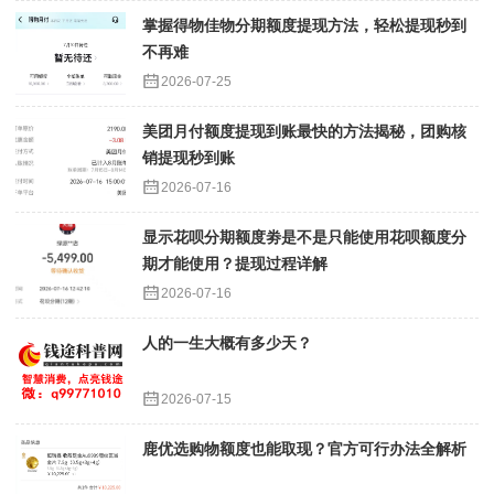
掌握得物佳物分期额度提现方法，轻松提现秒到
不再难
2026-07-25
美团月付额度提现到账最快的方法揭秘，团购核
销提现秒到账
2026-07-16
显示花呗分期额度劵是不是只能使用花呗额度分
期才能使用？提现过程详解
2026-07-16
人的一生大概有多少天？
2026-07-15
鹿优选购物额度也能取现？官方可行办法全解析