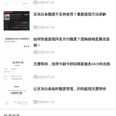
2026-07-15
京东白条额度不支持使用？最新提现方法讲解
2026-07-14
如何快速提现抖音月付额度？团购核销是最佳选
择！
2026-07-14
无需等待，信用卡刷卡秒回商家服务24小时在线
2026-07-13
让京东白条临时额度变现，扫码提现无需等待
2026-07-13
作者列表