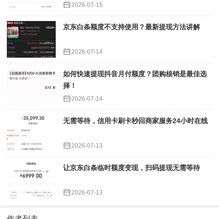
2026-07-15
京东白条额度不支持使用？最新提现方法讲解
2026-07-14
如何快速提现抖音月付额度？团购核销是最佳选
择！
2026-07-14
无需等待，信用卡刷卡秒回商家服务24小时在线
2026-07-13
让京东白条临时额度变现，扫码提现无需等待
2026-07-13
作者列表