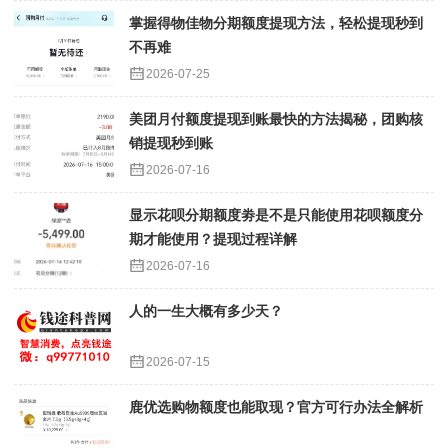
掌握得物佳物分期额度提现方法，轻松提现秒到
不再难
2026-07-25
美团月付额度提现到账最快的方法揭秘，团购核
销提现秒到账
2026-07-16
显示花呗分期额度劵是不是只能使用花呗额度分
期才能使用？提现过程详解
2026-07-16
人的一生大概有多少天？
2026-07-15
鹿优选购物额度也能取现？官方可行办法全解析