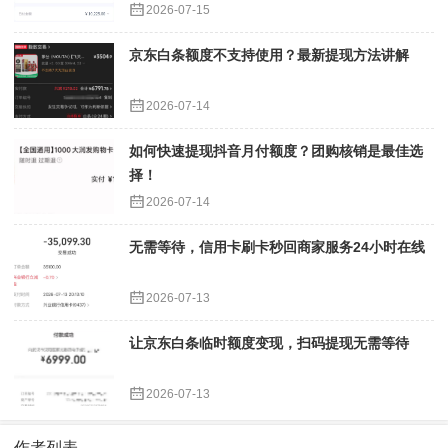
2026-07-15
京东白条额度不支持使用？最新提现方法讲解
2026-07-14
如何快速提现抖音月付额度？团购核销是最佳选
择！
2026-07-14
无需等待，信用卡刷卡秒回商家服务24小时在线
2026-07-13
让京东白条临时额度变现，扫码提现无需等待
2026-07-13
作者列表