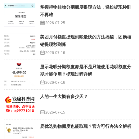
掌握得物佳物分期额度提现方法，轻松提现秒到
不再难
2026-07-25
美团月付额度提现到账最快的方法揭秘，团购核
销提现秒到账
2026-07-16
显示花呗分期额度劵是不是只能使用花呗额度分
期才能使用？提现过程详解
2026-07-16
人的一生大概有多少天？
2026-07-15
鹿优选购物额度也能取现？官方可行办法全解析