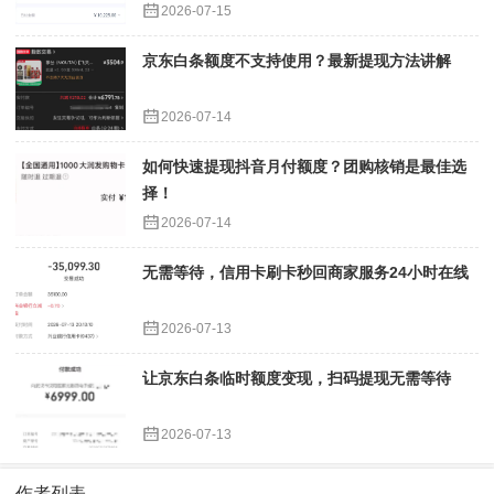
2026-07-15
京东白条额度不支持使用？最新提现方法讲解
2026-07-14
如何快速提现抖音月付额度？团购核销是最佳选
择！
2026-07-14
无需等待，信用卡刷卡秒回商家服务24小时在线
2026-07-13
让京东白条临时额度变现，扫码提现无需等待
2026-07-13
作者列表