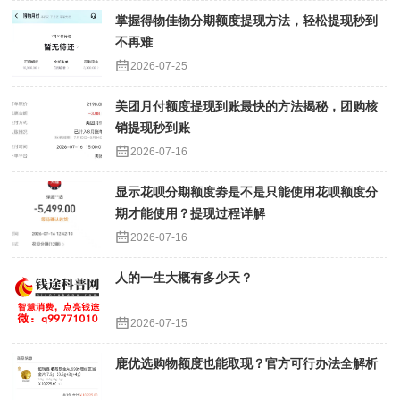
掌握得物佳物分期额度提现方法，轻松提现秒到
不再难
2026-07-25
美团月付额度提现到账最快的方法揭秘，团购核
销提现秒到账
2026-07-16
显示花呗分期额度劵是不是只能使用花呗额度分
期才能使用？提现过程详解
2026-07-16
人的一生大概有多少天？
2026-07-15
鹿优选购物额度也能取现？官方可行办法全解析