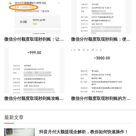
微信分付额度取现秒到账：让资金流动更高效
微信分付额度取现秒到账：便捷资金管理新选择
微信分付额度取现秒到账攻略：轻松掌握秒到账技巧
微信分付额度取现秒到账的方法解密
最新文章
抖音月付大额提现全解析，教你如何快速操作！