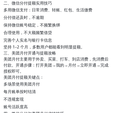
二、微信分付提额实用技巧
多用微信支付：日常消费、转账、红包、生活缴费
分付借还及时，不逾期
保持微信账号稳定，不频繁换绑
合理使用，不大额频繁借贷
完善个人实名与银行卡信息
坚持 1–2 个月，多数用户都能看到明显提额。
三、美团月付开通与提额攻略
美团月付主要用于外卖、买菜、打车、到店消费，先消费后
付款。开通步骤：打开美团→我的→月付→立即开通→完成
授权即可。
美团月付提额关键点：
多场景使用美团月付
每月账单按时结清
不违规套现
账号活跃度高