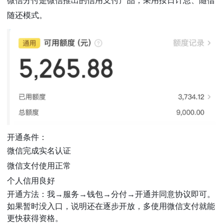
微信分付是微信推出的信用支付产品，采用按日计息、随借
随还模式。
开通条件：
微信完成实名认证
微信支付使用正常
个人信用良好
开通方法：我→服务→钱包→分付→开通并同意协议即可。
如果暂时没入口，说明还在逐步开放，多使用微信支付就能
更快获得资格。