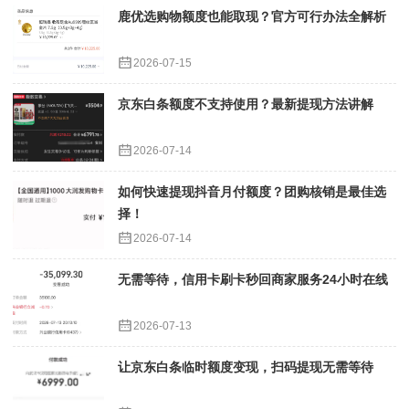
鹿优选购物额度也能取现？官方可行办法全解析
2026-07-15
京东白条额度不支持使用？最新提现方法讲解
2026-07-14
如何快速提现抖音月付额度？团购核销是最佳选
择！
2026-07-14
无需等待，信用卡刷卡秒回商家服务24小时在线
2026-07-13
让京东白条临时额度变现，扫码提现无需等待