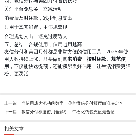
四、微信分付与美团月付省钱技巧
关注平台免息券、立减活动
消费后及时还款，减少利息支出
只用于真实消费，不违规套现
合理规划支出，避免过度透支
五、总结：合规使用，信用越用越高
微信分付和美团月付都是非常方便的信用工具，2026 年使
用人数持续上涨。只要做到
真实消费、按时还款、规范使
用
，不仅能快速提额，还能积累良好信用，让生活消费更轻
松、更灵活。
上一篇：当信用成为流动的数字，你的微信分付额度由谁决定？
下一篇：微信分付额度使用全解析：中石化钱包充值最合适
相关文章