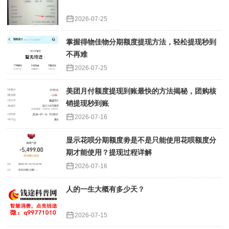
2026-07-25
掌握得物佳物分期额度提现方法，轻松提现秒到
不再难
2026-07-25
美团月付额度提现到账最快的方法揭秘，团购核
销提现秒到账
2026-07-16
显示花呗分期额度劵是不是只能使用花呗额度分
期才能使用？提现过程详解
2026-07-16
人的一生大概有多少天？
2026-07-15