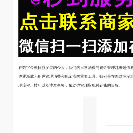
在数字金融日益发展的今天，我们的日常消费与资金管理越来越依赖
也逐渐成为用户管理消费和现金流的重要工具。特别是在面对突发
现流程、技巧以及注意事项，帮助你实现取现秒到账的目标。