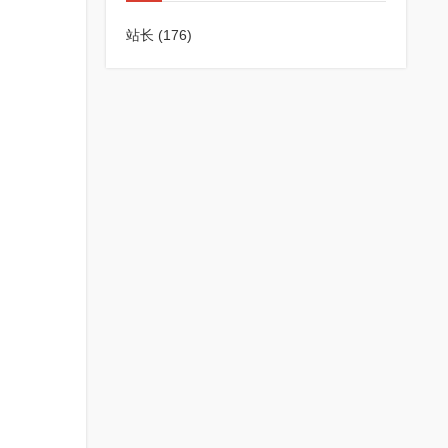
站长
(176)