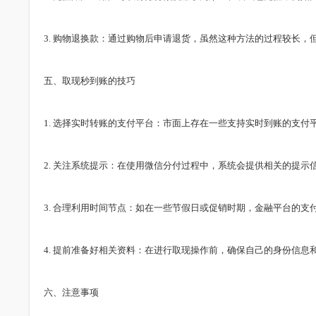
3. 购物退换款：通过购物后申请退货，虽然这种方法的过程较长
五、取现秒到账的技巧
1. 选择实时转账的支付平台：市面上存在一些支持实时到账的支
2. 关注系统提示：在使用微信分付过程中，系统会提供相关的提
3. 合理利用时间节点：如在一些节假日或促销时期，金融平台的
4. 提前准备好相关资料：在进行取现操作前，确保自己的身份信
六、注意事项