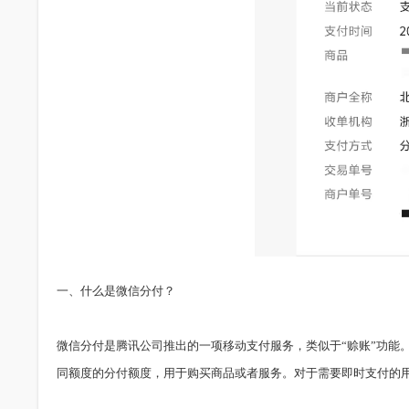
一、什么是微信分付？
微信分付是腾讯公司推出的一项移动支付服务，类似于“赊账”功能
同额度的分付额度，用于购买商品或者服务。对于需要即时支付的