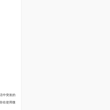
活中突发的
你在使用微