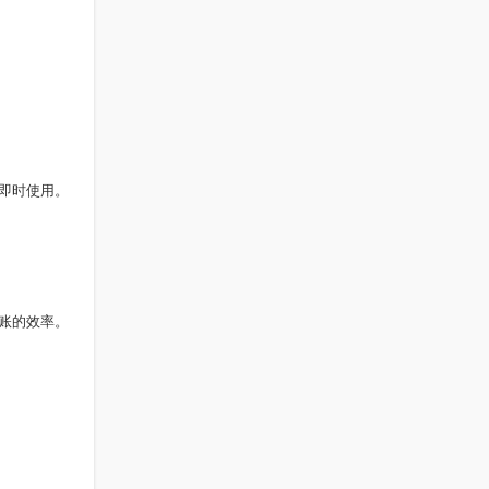
即时使用。
账的效率。