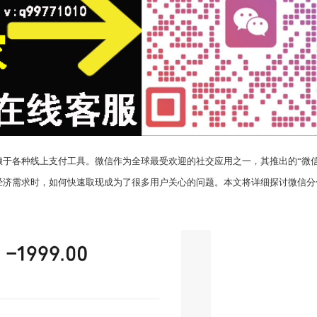
于各种线上支付工具。微信作为全球最受欢迎的社交应用之一，其推出的“微信
经济需求时，如何快速取现成为了很多用户关心的问题。本文将详细探讨微信分