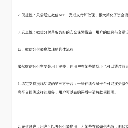
2. 便捷性：只需通过微信APP，完成支付和取现，极大简化了资金
3. 安全性：微信分付具备良好的安全保障措施，用户的信息与交易
四、微信分付额度取现的具体流程
虽然微信分付主要是用于消费，但用户在某些情况下也可以通过特
1. 绑定支持提现功能的第三方平台：一些在线金融平台可能接受
商平台提供这样的服务，用户可以在购买后申请将款项提现。
2. 充值账户：用户可以将分付额度用于为某些在线钱包充值，例