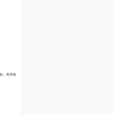
如，有些电