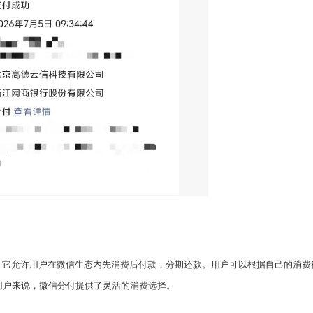
。它允许用户在微信生态内先消费后付款，分期还款。用户可以根据自己的消费
用户来说，微信分付提供了灵活的消费选择。