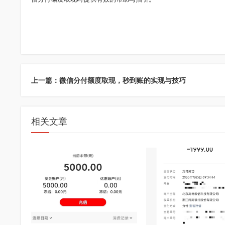
上一篇：微信分付额度取现，秒到账的实现与技巧
相关文章