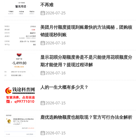
不再难
2026-07-25
美团月付额度提现到账最快的方法揭秘，团购核
销提现秒到账
2026-07-16
显示花呗分期额度劵是不是只能使用花呗额度分
期才能使用？提现过程详解
2026-07-16
人的一生大概有多少天？
2026-07-15
鹿优选购物额度也能取现？官方可行办法全解析
2026-07-15