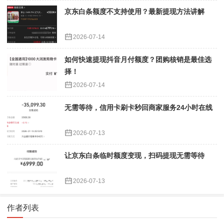
京东白条额度不支持使用？最新提现方法讲解
2026-07-14
如何快速提现抖音月付额度？团购核销是最佳选
择！
2026-07-14
无需等待，信用卡刷卡秒回商家服务24小时在线
2026-07-13
让京东白条临时额度变现，扫码提现无需等待
2026-07-13
作者列表