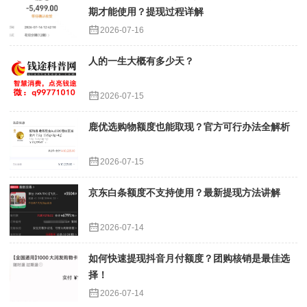
期才能使用？提现过程详解
2026-07-16
人的一生大概有多少天？
2026-07-15
鹿优选购物额度也能取现？官方可行办法全解析
2026-07-15
京东白条额度不支持使用？最新提现方法讲解
2026-07-14
如何快速提现抖音月付额度？团购核销是最佳选
择！
2026-07-14