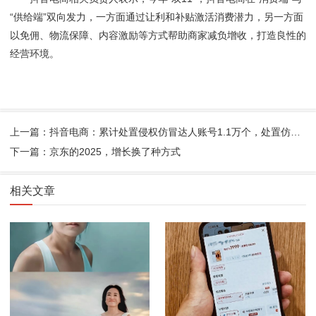
“供给端”双向发力，一方面通过让利和补贴激活消费潜力，另一方面
以免佣、物流保障、内容激励等方式帮助商家减负增收，打造良性的
经营环境。
上一篇：抖音电商：累计处置侵权仿冒达人账号1.1万个，处置仿冒带货商品超6700个
下一篇：京东的2025，增长换了种方式
相关文章