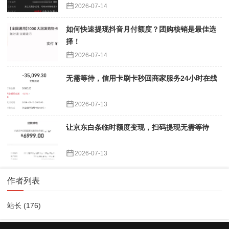
2026-07-14
如何快速提现抖音月付额度？团购核销是最佳选
择！
2026-07-14
无需等待，信用卡刷卡秒回商家服务24小时在线
2026-07-13
让京东白条临时额度变现，扫码提现无需等待
2026-07-13
作者列表
站长
(176)