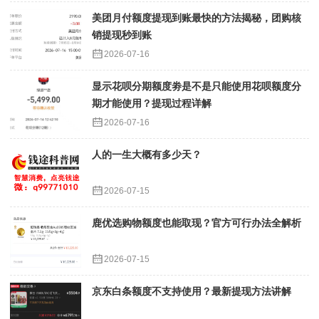
美团月付额度提现到账最快的方法揭秘，团购核
销提现秒到账
2026-07-16
显示花呗分期额度劵是不是只能使用花呗额度分
期才能使用？提现过程详解
2026-07-16
人的一生大概有多少天？
2026-07-15
鹿优选购物额度也能取现？官方可行办法全解析
2026-07-15
京东白条额度不支持使用？最新提现方法讲解