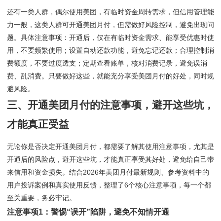
还有一类人群，偶尔使用美团，有临时资金周转需求，但信用管理能
力一般，这类人群可开通美团月付，但需做好风险控制，避免出现问
题。具体注意事项：开通后，仅在有临时资金需求、能享受优惠时使
用，不要频繁使用；设置自动还款功能，避免忘记还款；合理控制消
费额度，不要过度透支；定期查看账单，核对消费记录，避免误消
费、乱消费。只要做好这些，就能充分享受美团月付的好处，同时规
避风险。
三、开通美团月付的注意事项，避开这些坑，
才能真正受益
无论你是否决定开通美团月付，都需要了解其使用注意事项，尤其是
开通后的风险点，避开这些坑，才能真正享受其好处，避免给自己带
来信用和资金损失。结合2026年美团月付最新规则、参考资料中的
用户投诉案例和真实使用反馈，整理了6个核心注意事项，每一个都
至关重要，务必牢记。
注意事项1：警惕“误开”陷阱，避免不知情开通