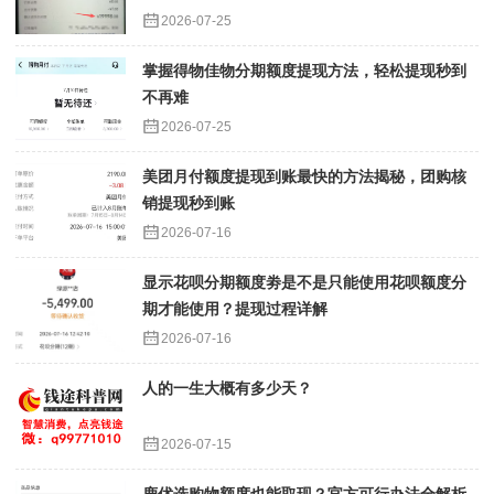
2026-07-25
掌握得物佳物分期额度提现方法，轻松提现秒到
不再难
2026-07-25
美团月付额度提现到账最快的方法揭秘，团购核
销提现秒到账
2026-07-16
显示花呗分期额度劵是不是只能使用花呗额度分
期才能使用？提现过程详解
2026-07-16
人的一生大概有多少天？
2026-07-15