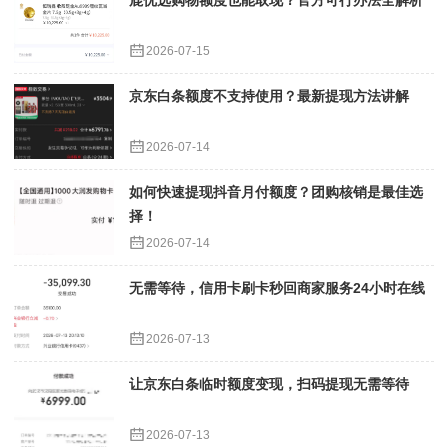
鹿优选购物额度也能取现？官方可行办法全解析
2026-07-15
京东白条额度不支持使用？最新提现方法讲解
2026-07-14
如何快速提现抖音月付额度？团购核销是最佳选
择！
2026-07-14
无需等待，信用卡刷卡秒回商家服务24小时在线
2026-07-13
让京东白条临时额度变现，扫码提现无需等待
2026-07-13