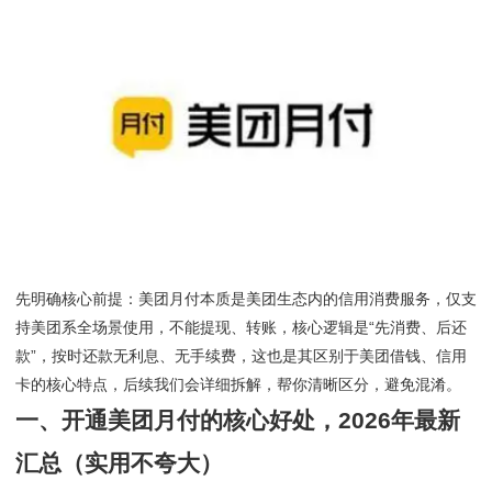
先明确核心前提：美团月付本质是美团生态内的信用消费服务，仅支
持美团系全场景使用，不能提现、转账，核心逻辑是“先消费、后还
款”，按时还款无利息、无手续费，这也是其区别于美团借钱、信用
卡的核心特点，后续我们会详细拆解，帮你清晰区分，避免混淆。
一、开通美团月付的核心好处，2026年最新
汇总（实用不夸大）