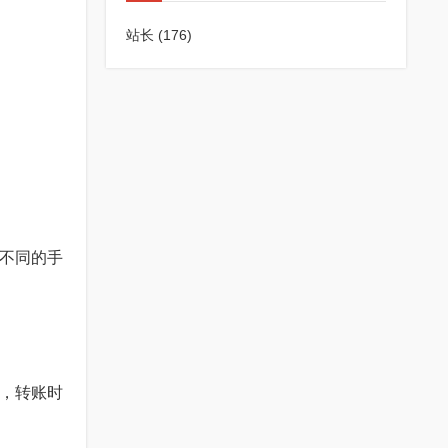
站长
(176)
有不同的手
下，转账时