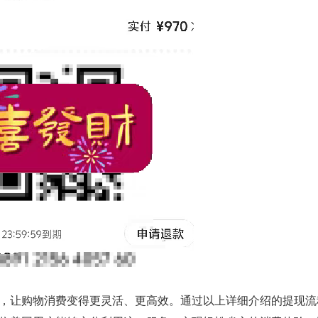
，让购物消费变得更灵活、更高效。通过以上详细介绍的提现流