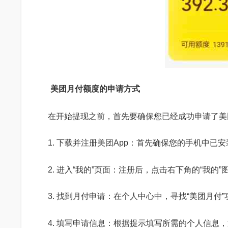
美团月付额度的申请方式
在开始提现之前，首先要确保您已经成功申请了美
1. 下载并注册美团App：首先确保您的手机中已
2. 进入“我的”页面：注册后，点击右下角的“我的
3. 找到月付申请：在个人中心中，寻找“美团月付
4. 填写申请信息：根据提示填写所需的个人信息