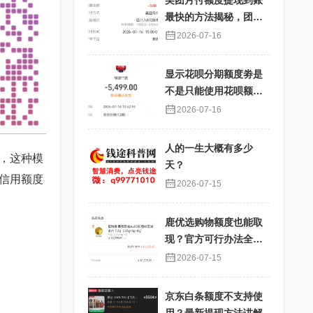
美团月付额度提现到账
最快的方法揭秘，团购
核销提现秒到账
2026-07-16
显示花呗分期额度劵是
不是只能使用花呗额度
分期才能使用？提现过
2026-07-16
程详解
人的一生大概有多少
，这种模
天？
信用额度
2026-07-15
鹿优选购物额度也能取
现？官方可行办法全解
析
2026-07-15
京东白条额度不支持使