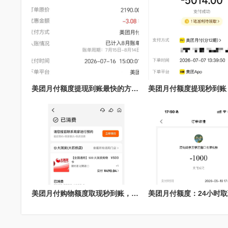
美团月付额度提现到账最快的方法揭秘，团购核销提现秒到账
美团月付购物额度取现秒到账，轻松享受购物体验