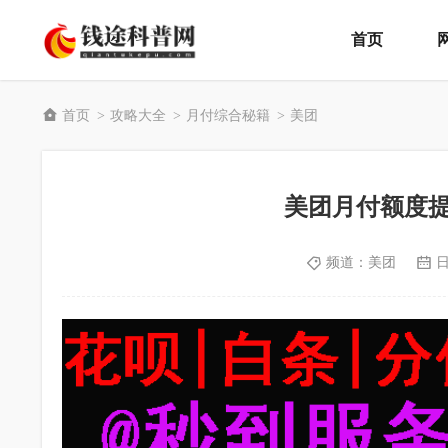
首页
首页
攻略大全
月付综合秘籍
美团
>
>
>
美团月付额度
频道：
美团