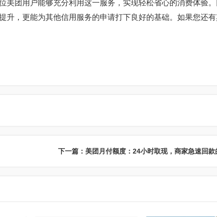
位美团用户能够充分利用这一服务，实现轻松省心的消费体验。
提升，更能为其他信用服务的申请打下良好的基础。如果您还有
下一篇：美团月付额度：24小时取现，商家急速回款