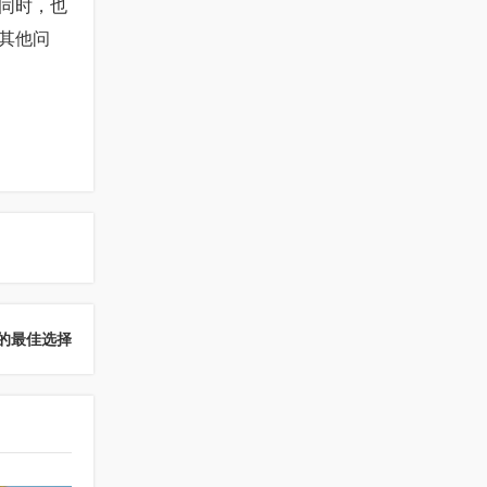
同时，也
其他问
的最佳选择