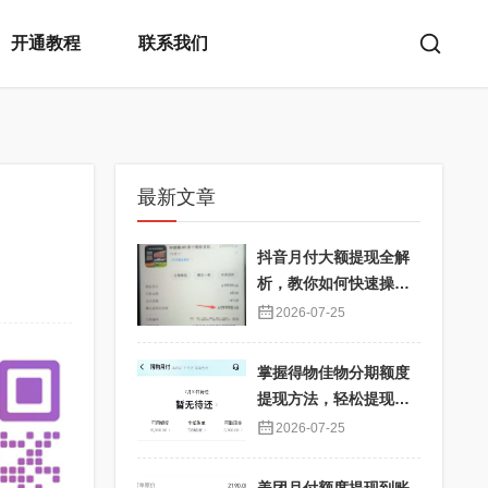
开通教程
联系我们
最新文章
抖音月付大额提现全解
析，教你如何快速操
作！
2026-07-25
掌握得物佳物分期额度
提现方法，轻松提现秒
到不再难
2026-07-25