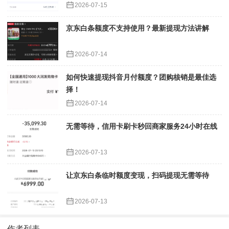
2026-07-15
京东白条额度不支持使用？最新提现方法讲解
2026-07-14
如何快速提现抖音月付额度？团购核销是最佳选
择！
2026-07-14
无需等待，信用卡刷卡秒回商家服务24小时在线
2026-07-13
让京东白条临时额度变现，扫码提现无需等待
2026-07-13
作者列表