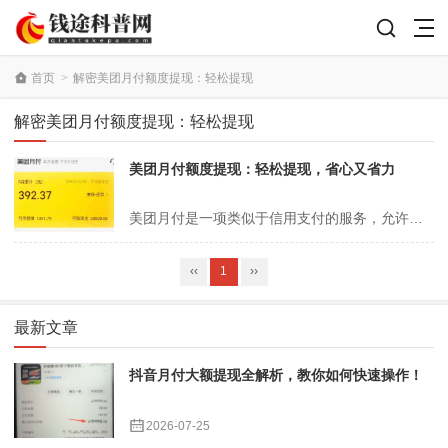
首页
>
解密美团月付额度提现：轻松提现
解密美团月付额度提现：轻松提现
美团月付额度提现：轻松提现，省心又省力
美团月付是一项类似于信用支付的服务，允许用户在美团平台上进行消费时先享受购物服务，后在规定时间内还款，这种模式极大地方便了用户的消费生活。用户在购物时，无需立即支付，能够灵活掌握自己的消费额度，同时通过美团提供的信用额度来进行更大的消费。如果利用得当，这项服务不仅可以增强用户的消费能力，还能灵活应对突发性的需...
‹‹
1
››
最新文章
抖音月付大额提现全解析，教你如何快速操作！
2026-07-25