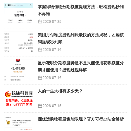
掌握得物佳物分期额度提现方法，轻松提现秒到
不再难
2026-07-25
美团月付额度提现到账最快的方法揭秘，团购核
销提现秒到账
2026-07-16
显示花呗分期额度劵是不是只能使用花呗额度分
期才能使用？提现过程详解
2026-07-16
人的一生大概有多少天？
2026-07-15
鹿优选购物额度也能取现？官方可行办法全解析