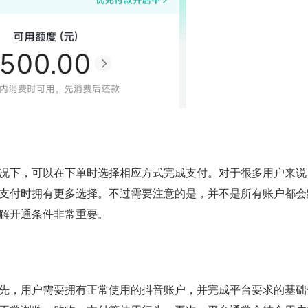
况下，可以在下单时选择相应方式完成支付。对于很多用户来说
支付时拥有更多选择。不过需要注意的是，并不是所有账户都会
解开通条件非常重要。
先，用户需要拥有正常使用的抖音账户，并完成平台要求的基础