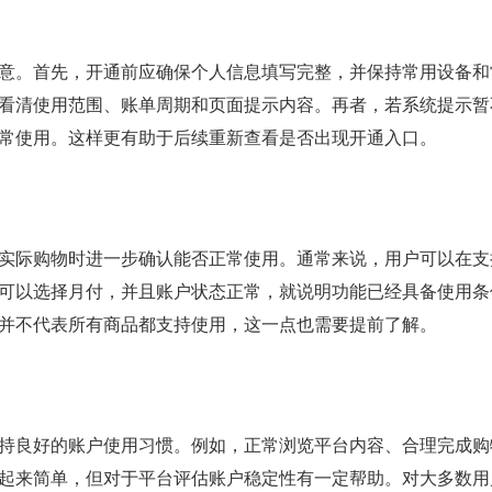
意。首先，开通前应确保个人信息填写完整，并保持常用设备和
看清使用范围、账单周期和页面提示内容。再者，若系统提示暂
常使用。这样更有助于后续重新查看是否出现开通入口。
实际购物时进一步确认能否正常使用。通常来说，用户可以在支
可以选择月付，并且账户状态正常，就说明功能已经具备使用条
并不代表所有商品都支持使用，这一点也需要提前了解。
持良好的账户使用习惯。例如，正常浏览平台内容、合理完成购
起来简单，但对于平台评估账户稳定性有一定帮助。对大多数用