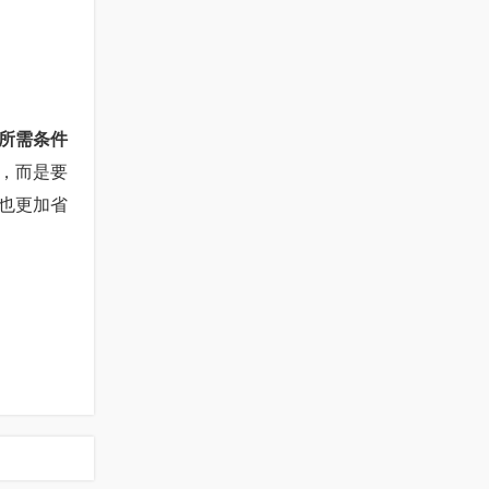
所需条件
，而是要
也更加省