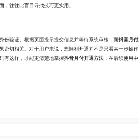
面，往往比盲目寻找技巧更实用。
身份验证、根据页面提示提交信息并等待系统审核，而
抖音月付
果密切相关。对于用户来说，想顺利开通并不是只看某一步操作
只有这样，才能更清楚地掌握
抖音月付开通方法
，在后续使用中