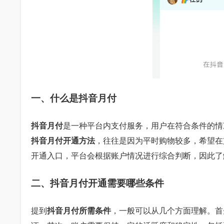
一、什么是抖音月付
抖音月付
是一种平台内支付服务，用户在符合条件的情
抖音月付开通方法
，往往是因为平时购物较多，希望在
开通入口，平台会根据账户情况进行综合判断，因此了
二、抖音月付开通需要哪些条件
提到
抖音月付所需条件
，一般可以从几个方面理解。首