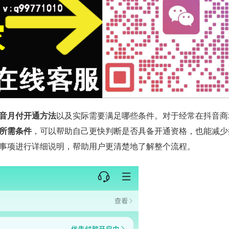
音月付开通方法
以及实际需要满足哪些条件。对于经常在抖音商
所需条件
，可以帮助自己更快判断是否具备开通资格，也能减少
事项进行详细说明，帮助用户更清楚地了解整个流程。