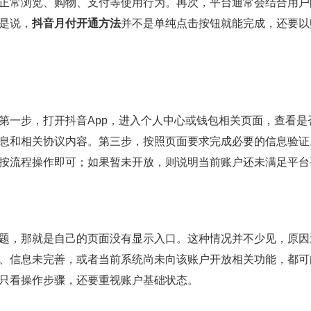
正常浏览、购物、支付等使用行为。再次，平台通常会结合用户
是说，
抖音月付开通方法
并不是单纯点击按钮就能完成，还要以
第一步，打开抖音App，进入个人中心或钱包相关页面，查看是
息和相关协议内容。第三步，按照页面要求完成必要的信息验证
按流程操作即可；如果暂未开放，则说明当前账户还未满足平台
题，那就是自己的页面没有显示入口。这种情况并不少见，原因
、信息未完善，或者当前系统尚未向该账户开放相关功能，都可
只看操作步骤，还要重视账户基础状态。