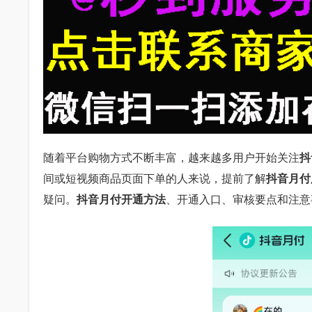
随着平台购物方式不断丰富，越来越多用户开始关注
抖
间或短视频商品页面下单的人来说，提前了解
抖音月付
疑问。
抖音月付开通方法
、开通入口、审核要点和注意