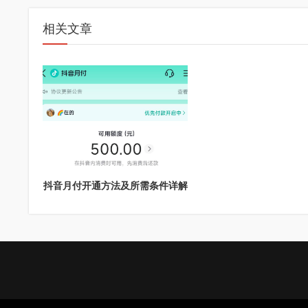
相关文章
​抖音月付开通方法及所需条件详解