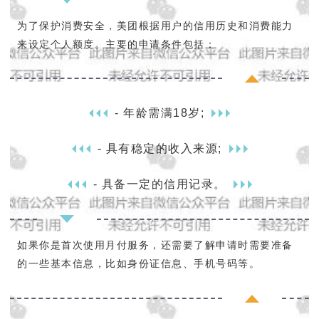
为了保护消费安全，美团根据用户的信用历史和消费能力
来设定个人额度。主要的申请条件包括：
- 年龄需满18岁;
- 具有稳定的收入来源;
- 具备一定的信用记录。
如果你是首次使用月付服务，还需要了解申请时需要准备
的一些基本信息，比如身份证信息、手机号码等。