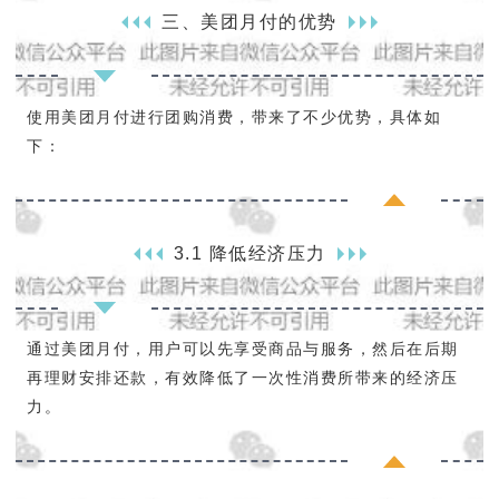
三、美团月付的优势
使用美团月付进行团购消费，带来了不少优势，具体如
下：
3.1 降低经济压力
通过美团月付，用户可以先享受商品与服务，然后在后期
再理财安排还款，有效降低了一次性消费所带来的经济压
力。