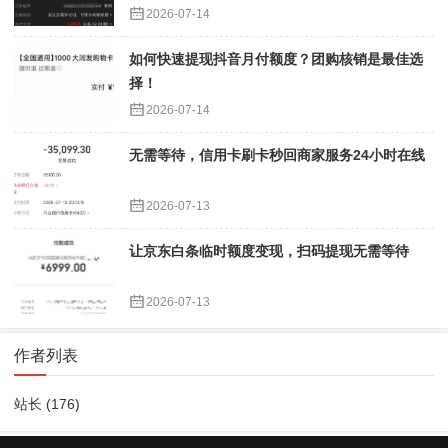
2026-07-14
如何快速提现抖音月付额度？团购核销是最佳选
择！
2026-07-14
无需等待，信用卡刷卡秒回商家服务24小时在线
2026-07-13
让京东白条临时额度变现，扫码提现无需等待
2026-07-13
作者列表
站长
(176)