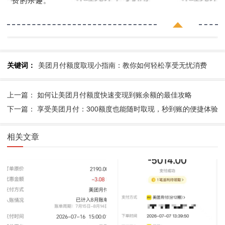
费的乐趣。
关键词：
美团月付额度取现小指南：教你如何轻松享受无忧消费
上一篇： 如何让美团月付额度快速变现到账余额的最佳攻略
下一篇： 享受美团月付：300额度也能随时取现，秒到账的便捷体验
相关文章