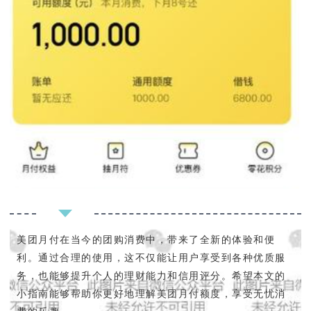
美团月付在当今的团购消费中，带来了全新的体验和便
利。通过合理的使用，这不仅能让用户享受到各种优质服
务，也能够提升个人的理财能力和信用评分。希望本文的
小指南能够帮助你更好地理解美团月付额度，享受无忧消