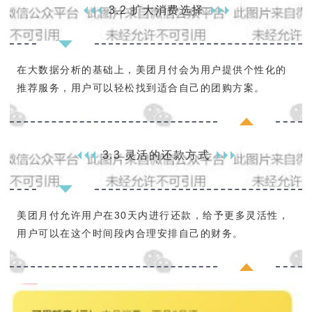
3.2 扩大消费选择
在大数据分析的基础上，美团月付会为用户提供个性化的
推荐服务，用户可以轻松找到适合自己的团购方案。
3.3 灵活的还款方式
美团月付允许用户在30天内进行还款，给予更多灵活性，
用户可以在这个时间段内合理安排自己的财务。