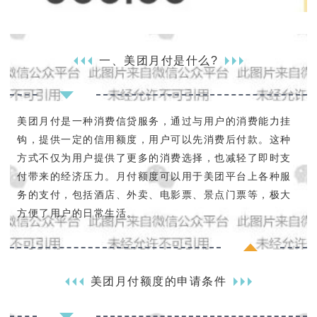
一、美团月付是什么?
美团月付是一种消费信贷服务，通过与用户的消费能力挂
钩，提供一定的信用额度，用户可以先消费后付款。这种
方式不仅为用户提供了更多的消费选择，也减轻了即时支
付带来的经济压力。月付额度可以用于美团平台上各种服
务的支付，包括酒店、外卖、电影票、景点门票等，极大
方便了用户的日常生活。
美团月付额度的申请条件