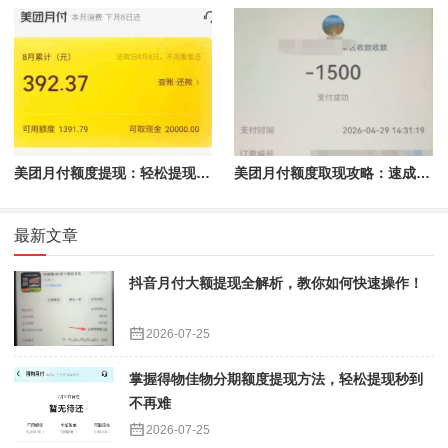
美团月付额度提现：轻松提现，省心又省力
美团月付额度取现攻略：速成指南助你轻松提现
最新文章
抖音月付大额提现全解析，教你如何快速操作！
2026-07-25
掌握得物佳物分期额度提现方法，轻松提现秒到
不再难
2026-07-25