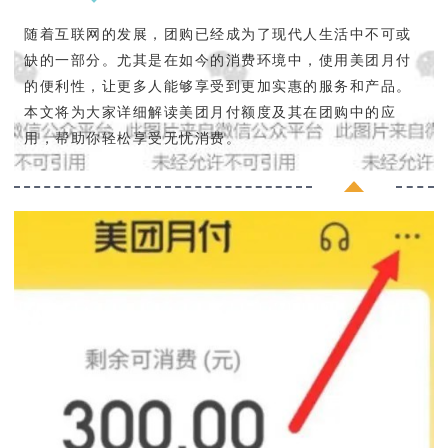
随着互联网的发展，团购已经成为了现代人生活中不可或
缺的一部分。尤其是在如今的消费环境中，使用美团月付
的便利性，让更多人能够享受到更加实惠的服务和产品。
本文将为大家详细解读美团月付额度及其在团购中的应
用，帮助你轻松享受无忧消费。