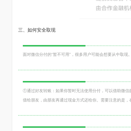
三、如何安全取现
面对微信分付的“暂不可用”，很多用户可能会想要从中取现
①通过好友转账：如果你暂时无法使用分付，可以借助微信
借给朋友，由朋友再通过现金方式还给你。需要注意的是，