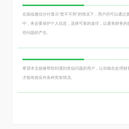
在面临微信分付显示“暂不可用”的情况下，用户仍可以通
中，务必要保护个人信息，选择可靠的途径，以避免财务的
些问题的产生。
希望本文能够帮助到遇到类似问题的用户，让你能在处理财
才能有效应对各种突发情况。