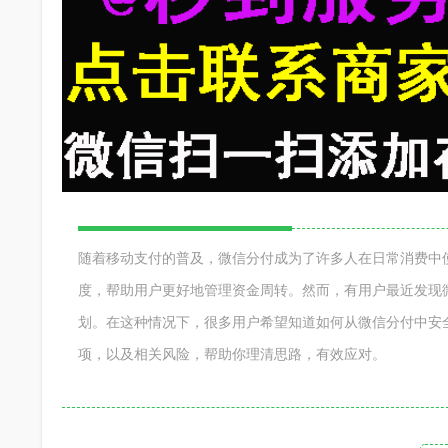
随着移动支付的普及，微信分付成为了许多人在日常消费中
度，帮助用户更好地管理资金周转。然而，有用户最近发现
划。在这种情况下，很多用户希望知道如何从微信分付中安
项，以及相关风险，帮助你理清思路，有效应对。