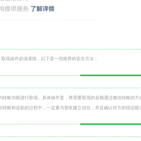
。取现操作必须谨慎，以下是一些推荐的安全方法：
的转账功能进行取现。具体操作是，将需要取现的金额通过微信转账的方
在转账和还款的过程中，一定要与朋友建立信任，并且确认对方的偿还能