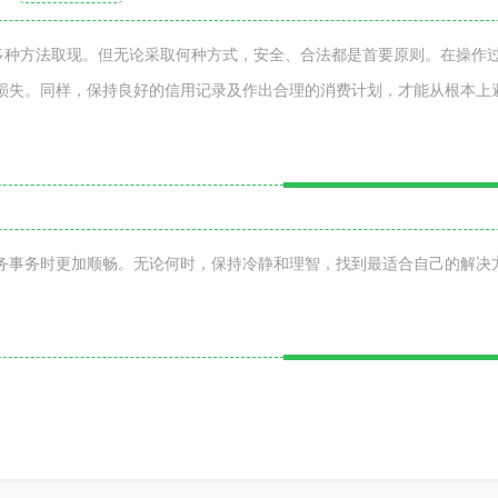
过多种方法取现。但无论采取何种方式，安全、合法都是首要原则。在操作
损失。同样，保持良好的信用记录及作出合理的消费计划，才能从根本上
务事务时更加顺畅。无论何时，保持冷静和理智，找到最适合自己的解决