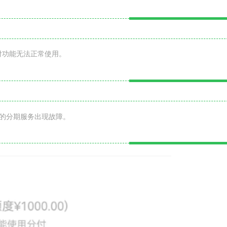
付功能无法正常使用。
家的分期服务出现故障。