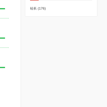
站长
(176)