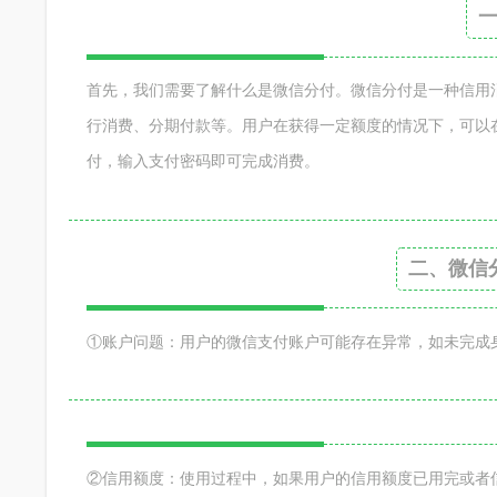
首先，我们需要了解什么是微信分付。微信分付是一种信用
行消费、分期付款等。用户在获得一定额度的情况下，可以
付，输入支付密码即可完成消费。
二、微信
①账户问题：用户的微信支付账户可能存在异常，如未完成
②信用额度：使用过程中，如果用户的信用额度已用完或者