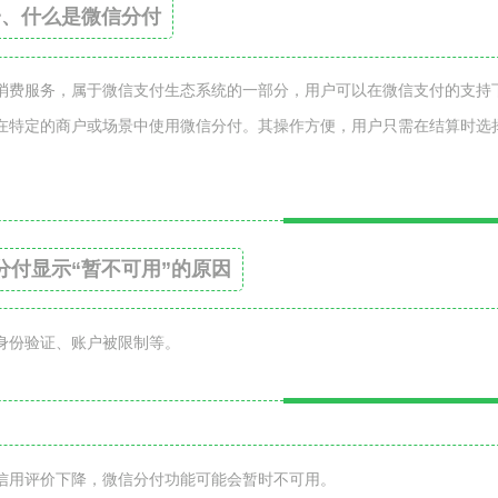
一、什么是微信分付
消费服务，属于微信支付生态系统的一部分，用户可以在微信支付的支持
在特定的商户或场景中使用微信分付。其操作方便，用户只需在结算时选
分付显示“暂不可用”的原因
身份验证、账户被限制等。
信用评价下降，微信分付功能可能会暂时不可用。