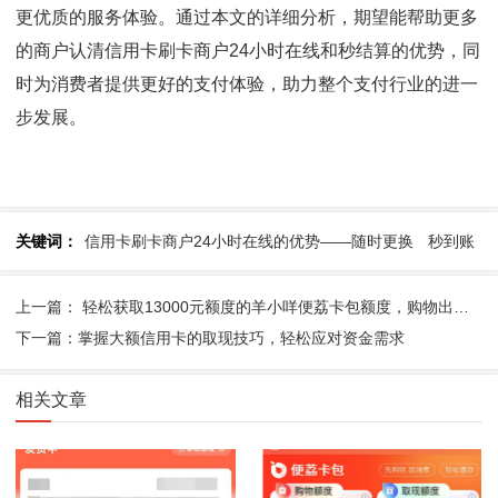
更优质的服务体验。通过本文的详细分析，期望能帮助更多
的商户认清信用卡刷卡商户24小时在线和秒结算的优势，同
时为消费者提供更好的支付体验，助力整个支付行业的进一
步发展。
关键词：
信用卡刷卡商户24小时在线的优势——随时更换
秒到账
上一篇： 轻松获取13000元额度的羊小咩便荔卡包额度，购物出售秒提现！
下一篇：掌握大额信用卡的取现技巧，轻松应对资金需求
相关文章