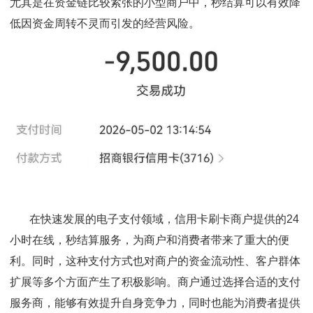
尤其是在资金链比较紧张的小型商户中，秒结算可以有效降
低因资金周转不灵而引发的经营风险。
在快速发展的电子支付领域，信用卡刷卡商户提供的24
小时在线，秒结算服务，为商户和消费者带来了重大的便
利。同时，这种支付方式也对商户的资金流动性、客户群体
扩展等多个方面产生了积极影响。商户通过选择合适的支付
服务商，能够有效提升自身竞争力，同时也能为消费者提供