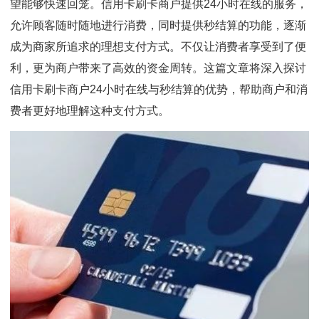
望能够快速回笼。信用卡刷卡商户提供24小时在线的服务，
允许顾客随时随地进行消费，同时提供秒结算的功能，逐渐
成为商家所追求的理想支付方式。不仅让消费者享受到了便
利，更为商户带来了高效的资金周转。这篇文章将深入探讨
信用卡刷卡商户24小时在线与秒结算的优势，帮助商户和消
费者更好地理解这种支付方式。