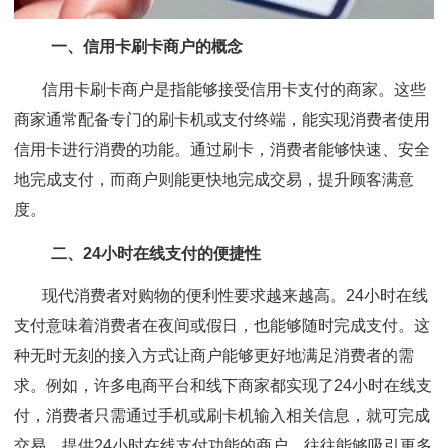
一、信用卡刷卡商户的概念
信用卡刷卡商户是指能够接受信用卡支付的商家。这些
商家通常配备专门的刷卡机或支付终端，能实现消费者使用
信用卡进行消费的功能。通过刷卡，消费者能够快速、安全
地完成支付，而商户则能更快地完成交易，提升顾客满意
度。
二、24小时在线支付的便捷性
现代消费者对购物的便利性要求越来越高。24小时在线
支付意味着消费者在夜间或假日，也能够随时完成支付。这
种无时无刻的接入方式让商户能够更好地满足消费者的需
求。例如，许多电商平台和线下商家都实现了24小时在线支
付，消费者只需通过手机或刷卡机输入相关信息，就可完成
交易。提供24小时在线支付功能的商户，往往能够吸引更多