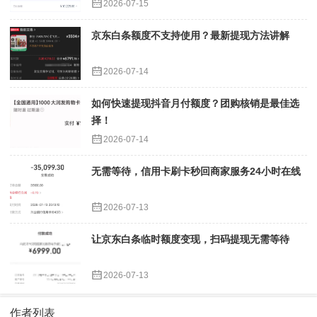
2026-07-15
京东白条额度不支持使用？最新提现方法讲解
2026-07-14
如何快速提现抖音月付额度？团购核销是最佳选
择！
2026-07-14
无需等待，信用卡刷卡秒回商家服务24小时在线
2026-07-13
让京东白条临时额度变现，扫码提现无需等待
2026-07-13
作者列表