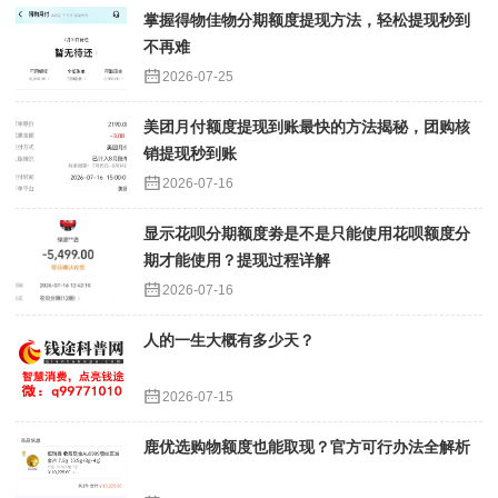
掌握得物佳物分期额度提现方法，轻松提现秒到
不再难
2026-07-25
美团月付额度提现到账最快的方法揭秘，团购核
销提现秒到账
2026-07-16
显示花呗分期额度劵是不是只能使用花呗额度分
期才能使用？提现过程详解
2026-07-16
人的一生大概有多少天？
2026-07-15
鹿优选购物额度也能取现？官方可行办法全解析