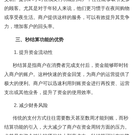
的顾客。尤其是对于年轻人来说，他们更习惯于在夜间购物
或享受夜生活。商户提供这样的服务，可以有效提升其竞争
力，增加客户的回头率。
三、秒结算功能的优势
1. 提升资金流动性
秒结算是指商户在消费者完成支付后，资金能够即时转
入商户的账户。这种快速的资金回笼，为商户的运营提供了
极大的便利。商户可以迅速利用到账资金进行再投资、运营
支出或其他业务，提升了资金的使用效率。
2. 减少财务风险
传统的支付方式往往需要数天甚至数周才能到账，而秒
结算功能的引入，大大减少了商户在资金周转方面的压力。