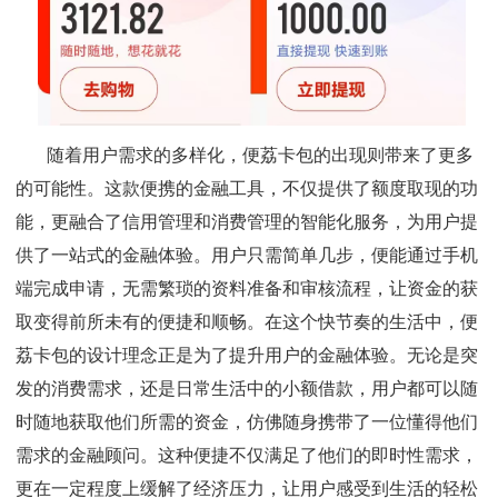
随着用户需求的多样化，便荔卡包的出现则带来了更多
的可能性。这款便携的金融工具，不仅提供了额度取现的功
能，更融合了信用管理和消费管理的智能化服务，为用户提
供了一站式的金融体验。用户只需简单几步，便能通过手机
端完成申请，无需繁琐的资料准备和审核流程，让资金的获
取变得前所未有的便捷和顺畅。
在这个快节奏的生活中，便
荔卡包的设计理念正是为了提升用户的金融体验。无论是突
发的消费需求，还是日常生活中的小额借款，用户都可以随
时随地获取他们所需的资金，仿佛随身携带了一位懂得他们
需求的金融顾问。这种便捷不仅满足了他们的即时性需求，
更在一定程度上缓解了经济压力，让用户感受到生活的轻松