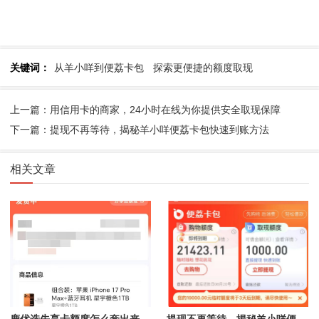
关键词：
从羊小咩到便荔卡包
探索更便捷的额度取现
上一篇：用信用卡的商家，24小时在线为你提供安全取现保障
下一篇：提现不再等待，揭秘羊小咩便荔卡包快速到账方法
相关文章
鹿优选先享卡额度怎么套出来，手把手教你最新提现方法（2026已更新）
提现不再等待，揭秘羊小咩便荔卡包快速到账方法