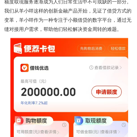
额度取现服务逐渐成为人们日常生活中不可或缺的一部分。
我们从羊小咩这样的创新金融产品开始，见证了借贷方式的
变革，羊小咩作为一种专注于小额借贷的数字平台，通过无
缝对接用户需求，帮助他们轻松解决资金周转的难题。