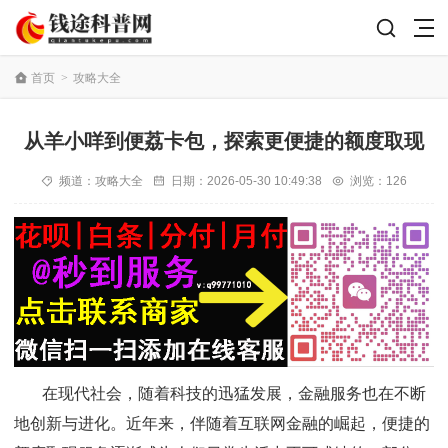
首页
>
攻略大全
从羊小咩到便荔卡包，探索更便捷的额度取现
频道：
攻略大全
日期：
2026-05-30 10:49:38
浏览：126
在现代社会，随着科技的迅猛发展，金融服务也在不断
地创新与进化。近年来，伴随着互联网金融的崛起，便捷的