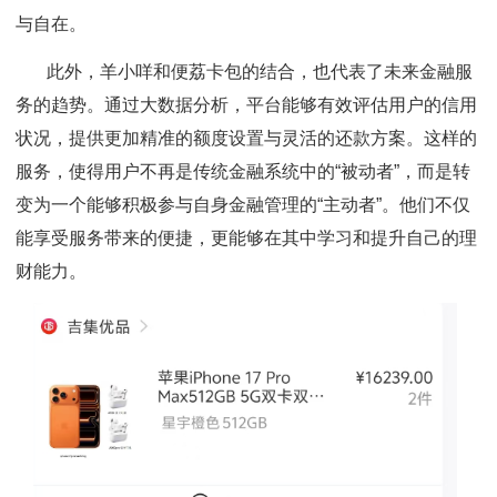
与自在。
此外，羊小咩和便荔卡包的结合，也代表了未来金融服
务的趋势。通过大数据分析，平台能够有效评估用户的信用
状况，提供更加精准的额度设置与灵活的还款方案。这样的
服务，使得用户不再是传统金融系统中的“被动者”，而是转
变为一个能够积极参与自身金融管理的“主动者”。他们不仅
能享受服务带来的便捷，更能够在其中学习和提升自己的理
财能力。