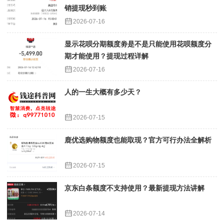
销提现秒到账
2026-07-16
显示花呗分期额度劵是不是只能使用花呗额度分
期才能使用？提现过程详解
2026-07-16
人的一生大概有多少天？
2026-07-15
鹿优选购物额度也能取现？官方可行办法全解析
2026-07-15
京东白条额度不支持使用？最新提现方法讲解
2026-07-14