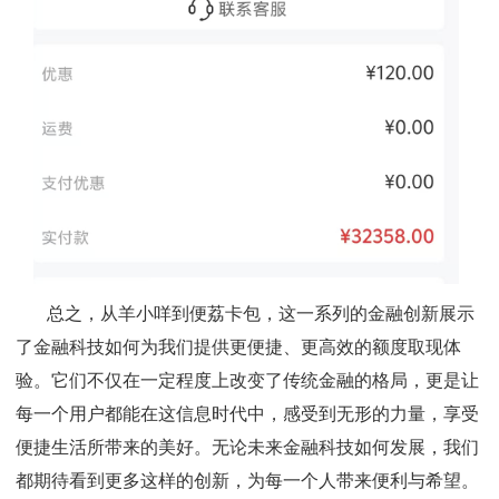
总之，从羊小咩到便荔卡包，这一系列的金融创新展示
了金融科技如何为我们提供更便捷、更高效的额度取现体
验。它们不仅在一定程度上改变了传统金融的格局，更是让
每一个用户都能在这信息时代中，感受到无形的力量，享受
便捷生活所带来的美好。无论未来金融科技如何发展，我们
都期待看到更多这样的创新，为每一个人带来便利与希望。