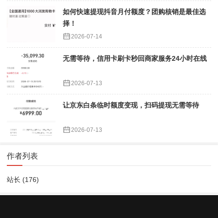
如何快速提现抖音月付额度？团购核销是最佳选
择！
2026-07-14
无需等待，信用卡刷卡秒回商家服务24小时在线
2026-07-13
让京东白条临时额度变现，扫码提现无需等待
2026-07-13
作者列表
站长
(176)