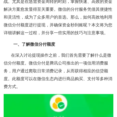
战。尤其是在急需资金周转的时刻，掌握快速、高效的资金
解决方案愈发显得至关重要。微信的分付服务凭借其便捷性
和灵活性，成为了众多用户的首选。那么，如何高效地利用
微信分付额度进行提现，并确保资金秒到账呢？本文将为您
详细讲解这一过程，并分享一些实用的技巧与注意事项。
一、了解微信分付额度
在深入讨论提现操作之前，我们首先需要了解什么是微
信分付额度。微信分付是腾讯公司推出的一项信用消费服
务，用户通过爬取日常消费记录，从而获得相应的信贷额
度。此额度可以在微信生态内进行商品购买、支付等多种消
费方式。