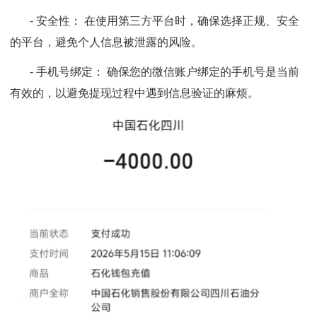
- 安全性： 在使用第三方平台时，确保选择正规、安全
的平台，避免个人信息被泄露的风险。
- 手机号绑定： 确保您的微信账户绑定的手机号是当前
有效的，以避免提现过程中遇到信息验证的麻烦。