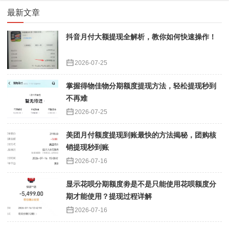
最新文章
抖音月付大额提现全解析，教你如何快速操作！
2026-07-25
掌握得物佳物分期额度提现方法，轻松提现秒到
不再难
2026-07-25
美团月付额度提现到账最快的方法揭秘，团购核
销提现秒到账
2026-07-16
显示花呗分期额度劵是不是只能使用花呗额度分
期才能使用？提现过程详解
2026-07-16