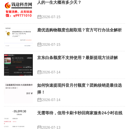
人的一生大概有多少天？
2026-07-15
鹿优选购物额度也能取现？官方可行办法全解析
2026-07-15
京东白条额度不支持使用？最新提现方法讲解
2026-07-14
如何快速提现抖音月付额度？团购核销是最佳选
择！
2026-07-14
无需等待，信用卡刷卡秒回商家服务24小时在线
2026-07-13