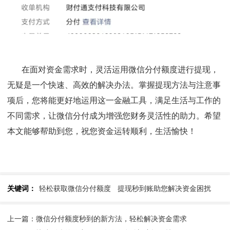
在面对资金需求时，灵活运用微信分付额度进行提现，
无疑是一个快速、高效的解决办法。掌握提现方法与注意事
项后，您将能更好地运用这一金融工具，满足生活与工作的
不同需求，让微信分付成为增强您财务灵活性的助力。希望
本文能够帮助到您，祝您资金运转顺利，生活愉快！
关键词：
轻松获取微信分付额度
提现秒到账助您解决资金困扰
上一篇：微信分付额度秒到的新方法，轻松解决资金需求