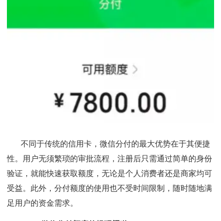
不同于传统的信用卡，微信分付的最大优势在于其便捷
性。用户无须繁琐的审批流程，注册后只需通过简单的身份
验证，就能快速获取额度，无论是个人消费者还是商家均可
受益。此外，分付额度的使用也不受时间限制，随时随地满
足用户的资金需求。