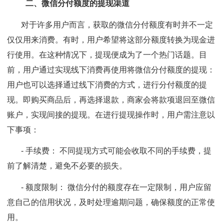
二、微信分付额度的提现渠道
对于许多用户而言，获取的微信分付额度有时并不一定
仅仅用来消费。有时，用户希望将这部分额度转换为现金进
行使用。在这种情况下，提现便成为了一个热门话题。目
前，用户通过实现线下消费再使用将微信分付额度的提现：
用户也可以选择通过线下消费的方式，进行分付额度的提
现。即购买商品后，再选择退款，商家会将款项退回至微信
账户，实现间接的提现。
在进行提现操作时，用户需注意以
下事项：
- 手续费： 不同提现方式可能会收取不同的手续费，提
前了解清楚，避免不必要的损失。
- 额度限制： 微信分付的额度存在一定限制，用户应留
意自己的信用状况，及时处理逾期问题，确保额度的正常使
用。