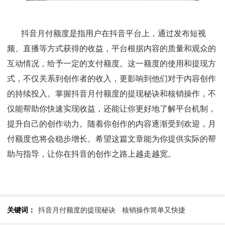
抖音月付额度是指用户在抖音平台上，通过发布短视
频、直播等方式获得的收益，平台根据内容的质量和观众的
互动情况，给予一定的支付额度。这一额度的使用和提现方
式，不仅关系到创作者的收入，更影响到他们对于内容创作
的持续投入。
掌握抖音月付额度的提现秘诀和核销操作，不
仅能帮助你快速实现收益，还能让你更好地了解平台机制，
提升自己的创作动力。随着你创作的内容逐渐受到欢迎，月
付额度也将会稳步增长。希望这篇文章能为你提供实际的帮
助与指导，让你在抖音的创作之路上越走越宽。
关键词：
抖音月付额度的提现秘诀
核销操作简单又快捷