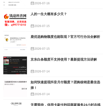
2026-07-16
人的一生大概有多少天？
2026-07-15
鹿优选购物额度也能取现？官方可行办法全解析
2026-07-15
京东白条额度不支持使用？最新提现方法讲解
2026-07-14
如何快速提现抖音月付额度？团购核销是最佳选
择！
2026-07-14
无需等待，信用卡刷卡秒回商家服务24小时在线