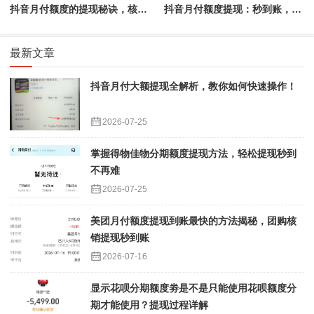
抖音月付额度的提现秘诀，核销操作简单又快捷
抖音月付额度提现：秒到账，让资金掌控触手可及
最新文章
抖音月付大额提现全解析，教你如何快速操作！
2026-07-25
掌握得物佳物分期额度提现方法，轻松提现秒到
不再难
2026-07-25
美团月付额度提现到账最快的方法揭秘，团购核
销提现秒到账
2026-07-16
显示花呗分期额度劵是不是只能使用花呗额度分
期才能使用？提现过程详解