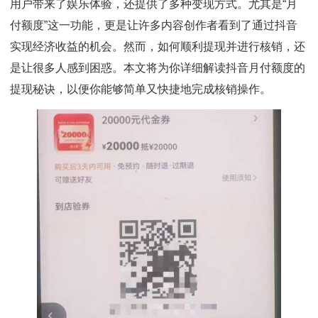
用户带来了娱乐体验，还提供了多种变现方式。尤其是“月
付额度”这一功能，更是让许多内容创作者看到了通过抖音
实现经济收益的机会。然而，如何顺利提现并进行核销，还
是让很多人感到困惑。本文将为你详细解读抖音月付额度的
提现秘诀，以便你能够简单又快捷地完成核销操作。