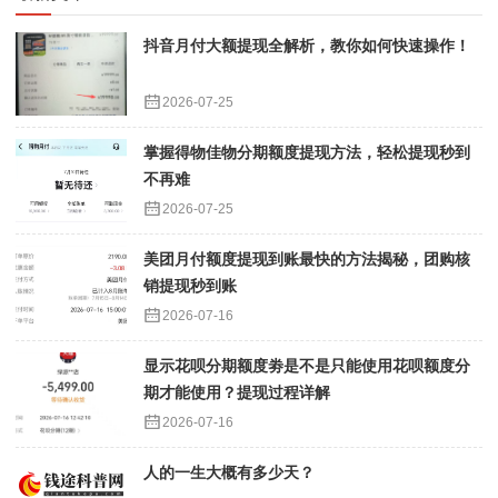
抖音月付大额提现全解析，教你如何快速操作！
2026-07-25
掌握得物佳物分期额度提现方法，轻松提现秒到
不再难
2026-07-25
美团月付额度提现到账最快的方法揭秘，团购核
销提现秒到账
2026-07-16
显示花呗分期额度劵是不是只能使用花呗额度分
期才能使用？提现过程详解
2026-07-16
人的一生大概有多少天？