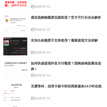
2026-07-15
鹿优选购物额度也能取现？官方可行办法全解析
2026-07-15
京东白条额度不支持使用？最新提现方法讲解
2026-07-14
如何快速提现抖音月付额度？团购核销是最佳选
择！
2026-07-14
无需等待，信用卡刷卡秒回商家服务24小时在线
2026-07-13