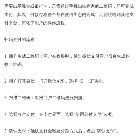
需要出示现金或银行卡，只需通过手机扫描商家的二维码，即可完成
支付。其次，付款过程整个都在微信生态内完成，无需跳转到其他支
付平台，简化了用户的操作流程。
扫码支付的流程
1. 商户生成二维码：商户在收银时，通过微信支付商户后台生成购
物二维码。
2. 用户打开微信：打开微信APP，选择“扫一扫”功能。
3. 扫描二维码：对准商户二维码进行扫描。
4. 选择分付支付：在支付界面，选择“使用分付支付”选项。
5. 确认支付：确认支付金额及分期方式后，点击“确认支付”。