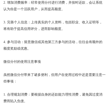
2. 增加消费频率：经常使用分付进行消费，并按时还款，会让系统
认为你是一个活跃用户，从而提高额度。
3. 完善个人信息：上传真实的个人资料，包括职业、收入证明等，
将有助于提高信用评分，进而影响额度。
4. 参与活动：留意微信或其他第三方参与的活动，往往会有额外的
额度奖励或优惠。
微信分付的使用注意事项
虽然微信分付带来了诸多便利，但用户在使用过程中还是需要注意一
些事项：
1. 合理规划消费：要根据自身的还款能力理性消费，避免因过度消
费而陷入负债。