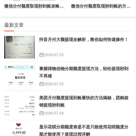
微信分付额度取现秒到账攻略：轻松掌握秒到账技巧
微信分付额度取现秒到账的方法解密
最新文章
抖音月付大额提现全解析，教你如何快速操作！
2026-07-25
掌握得物佳物分期额度提现方法，轻松提现秒到
不再难
2026-07-25
美团月付额度提现到账最快的方法揭秘，团购核
销提现秒到账
2026-07-16
显示花呗分期额度劵是不是只能使用花呗额度分
期才能使用？提现过程详解