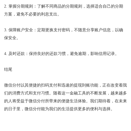
2. 掌握分期规则：了解不同商品的分期规则，选择适合自己的分期
方案，避免不必要的利息支出。
3. 保障账户安全：定期更换支付密码，不随意分享账户信息，以确
保安全。
4. 及时还款：保持良好的还款习惯，避免逾期，影响信用记录。
结尾
微信分付以其便捷的扫码支付和迅速的提现到账功能，正在改变着我
们的消费方式和支付习惯。随着这一金融工具的不断发展，越来越多
的人将受益于微信分付所带来的便捷生活体验。我们期待着，在未来
的日子里，微信分付能为我们的生活提供更多的便利与选择。