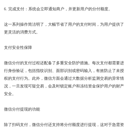
6. 完成支付：系统会立即通知商户，并更新用户的分付额度。
这一系列操作简洁明了，大幅节省了用户的支付时间，为用户提供了
更灵活的消费方式。
支付安全性保障
微信分付的支付过程还配备了多重安全防护措施。每次支付都需要进
行身份验证，包括指纹识别、面部识别或密码输入，有效防止了未授
权的支付行为。此外，微信方面会通过大数据分析监测交易的异常情
况，一旦发现可疑交易，会及时锁定账户和冻结资金保护用户的财产
安全。
微信分付提现的功能
除了扫码支付，微信分付还支持将分付额度进行提现，这对于急需资