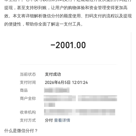
提现，甚至支持秒到账，让用户的购物体验和资金管理变得更加高
效。本文将详细解析微信分付的额度使用、扫码支付的流程以及提现
的便捷性，帮助你全面了解这一支付工具。
什么是微信分付？