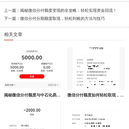
上一篇：揭秘微信分付额度变现的全攻略：轻松实现资金回流！
下一篇：微信分付分期额度取现，轻松到账的方法与技巧
相关文章
揭秘微信分付额度与中石化易捷加油的完美结合，秒提现让你掌控财务自由！
微信分付额度如何轻松取现，秒到账技巧全解析！