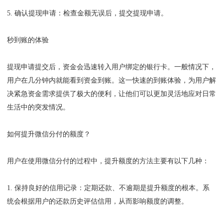
5. 确认提现申请：检查金额无误后，提交提现申请。
秒到账的体验
提现申请提交后，资金会迅速转入用户绑定的银行卡。一般情况下，
用户在几分钟内就能看到资金到账。这一快速的到账体验，为用户解
决紧急资金需求提供了极大的便利，让他们可以更加灵活地应对日常
生活中的突发情况。
如何提升微信分付的额度？
用户在使用微信分付的过程中，提升额度的方法主要有以下几种：
1. 保持良好的信用记录：定期还款、不逾期是提升额度的根本。系
统会根据用户的还款历史评估信用，从而影响额度的调整。