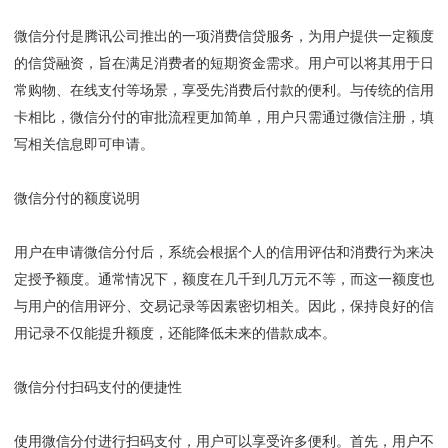
微信分付是腾讯公司推出的一项消费信贷服务，为用户提供一定额度
的信贷融资，旨在满足消费者的短期资金需求。用户可以将其用于日
常购物、在线支付等场景，享受先消费后付款的便利。与传统的信用
卡相比，微信分付的审批流程更加简单，用户只需通过微信注册，填
写相关信息即可申请。
微信分付的额度说明
用户在申请微信分付后，系统会根据个人的信用评估和消费行为来决
定授予额度。通常情况下，额度在几千到几万元不等，而这一额度也
与用户的信用评分、交易记录等因素密切相关。因此，保持良好的信
用记录不仅能提升额度，还能降低未来的借款成本。
微信分付扫码支付的便捷性
使用微信分付进行扫码支付，用户可以享受许多便利。首先，用户不