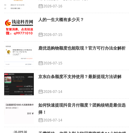
2026-07-16
人的一生大概有多少天？
2026-07-15
鹿优选购物额度也能取现？官方可行办法全解析
2026-07-15
京东白条额度不支持使用？最新提现方法讲解
2026-07-14
如何快速提现抖音月付额度？团购核销是最佳选
择！
2026-07-14