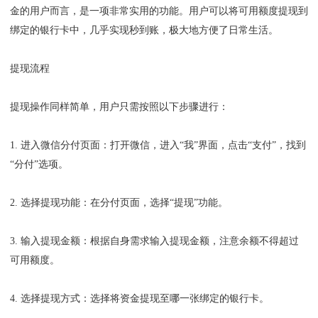
金的用户而言，是一项非常实用的功能。用户可以将可用额度提现到
绑定的银行卡中，几乎实现秒到账，极大地方便了日常生活。
提现流程
提现操作同样简单，用户只需按照以下步骤进行：
1. 进入微信分付页面：打开微信，进入“我”界面，点击“支付”，找到
“分付”选项。
2. 选择提现功能：在分付页面，选择“提现”功能。
3. 输入提现金额：根据自身需求输入提现金额，注意余额不得超过
可用额度。
4. 选择提现方式：选择将资金提现至哪一张绑定的银行卡。