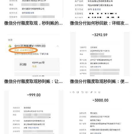
微信分付额度取现，秒到账的实现与技巧
微信分付如何秒回款：详细攻略与常见问题解答
微信分付额度取现秒到账：让资金流动更高效
微信分付额度取现秒到账：便捷资金管理新选择