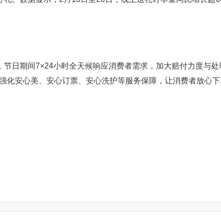
节日期间7×24小时全天候响应消费者需求，加大赔付力度与处
强化安心美、安心订票、安心洗护等服务保障，让消费者放心下