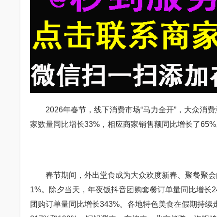
2026年春节，线下消费市场“马力全开”，大众消费
家数量同比增长33%，相应商家销售额同比增长了65%
春节期间，外出堂食成为大众欢度新春、聚餐聚会的主
1%。除夕当天，年夜饭抖音团购套餐订单量同比增长
团购订单量同比增长343%。各地特色美食在假期持续