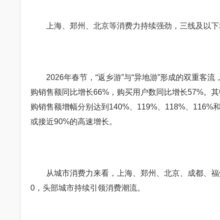
上海、郑州、北京等消费力持续强劲，三线及以下
2026年春节，“返乡游”与“异地游”形成的双重客
购销售额同比增长66%，购买用户数同比增长57%
购销售额增幅分别达到140%、119%、118%、11
或接近90%的高速增长。
从城市消费力来看，上海、郑州、北京、成都、福州
0，头部城市持续引领消费潮流。