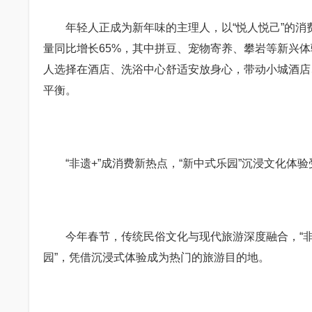
年轻人正成为新年味的主理人，以“悦人悦己”的消费
量同比增长65%，其中拼豆、宠物寄养、攀岩等新兴体验
人选择在酒店、洗浴中心舒适安放身心，带动小城酒店
平衡。
“非遗+”成消费新热点，“新中式乐园”沉浸文化体验
今年春节，传统民俗文化与现代旅游深度融合，“非遗
园”，凭借沉浸式体验成为热门的旅游目的地。