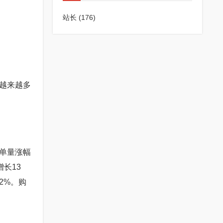
站长
(176)
越来越多
单量涨幅
长13
2%。购