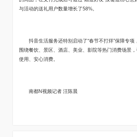
与活动的送礼用户数量增长了58%。
抖音生活服务还特别启动了“春节不打烊”保障专项，
围绕餐饮、景区、酒店、美业、影院等热门消费场景，
使用、安心消费。
南都N视频记者 汪陈晨