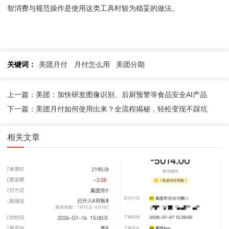
智消费与规范操作是使用这类工具时较为稳妥的做法。
关键词：
美团月付
月付怎么用
美团分期
上一篇：美团：加快研发图像识别、后厨预警等食品安全AI产品
下一篇：美团月付如何使用出来？全流程揭秘，轻松变现不踩坑
相关文章