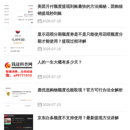
美团月付额度提现到账最快的方法揭秘，团购核
销提现秒到账
2026-07-16
显示花呗分期额度劵是不是只能使用花呗额度分
期才能使用？提现过程详解
2026-07-16
人的一生大概有多少天？
2026-07-15
鹿优选购物额度也能取现？官方可行办法全解析
2026-07-15
京东白条额度不支持使用？最新提现方法讲解