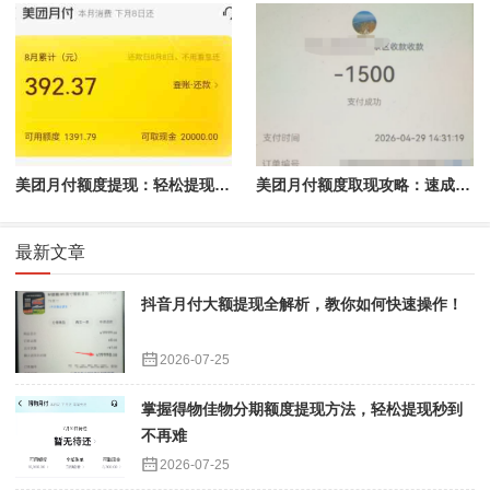
美团月付额度提现：轻松提现，省心又省力
美团月付额度取现攻略：速成指南助你轻松提现
最新文章
抖音月付大额提现全解析，教你如何快速操作！
2026-07-25
掌握得物佳物分期额度提现方法，轻松提现秒到
不再难
2026-07-25