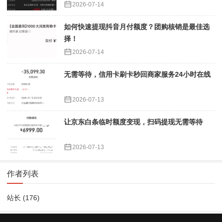
2026-07-14
如何快速提现抖音月付额度？团购核销是最佳选
择！
2026-07-14
无需等待，信用卡刷卡秒回商家服务24小时在线
2026-07-13
让京东白条临时额度变现，扫码提现无需等待
2026-07-13
作者列表
站长
(176)