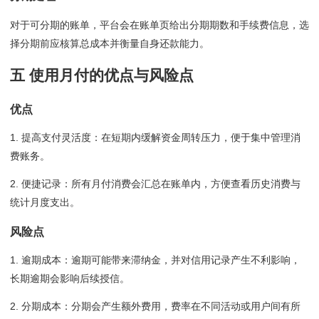
对于可分期的账单，平台会在账单页给出分期期数和手续费信息，选
择分期前应核算总成本并衡量自身还款能力。
五 使用月付的优点与风险点
优点
1. 提高支付灵活度：在短期内缓解资金周转压力，便于集中管理消
费账务。
2. 便捷记录：所有月付消费会汇总在账单内，方便查看历史消费与
统计月度支出。
风险点
1. 逾期成本：逾期可能带来滞纳金，并对信用记录产生不利影响，
长期逾期会影响后续授信。
2. 分期成本：分期会产生额外费用，费率在不同活动或用户间有所