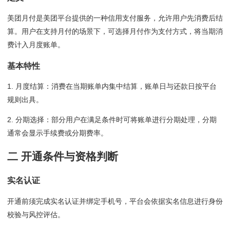
美团月付是美团平台提供的一种信用支付服务，允许用户先消费后结
算。用户在支持月付的场景下，可选择月付作为支付方式，将当期消
费计入月度账单。
基本特性
1. 月度结算：消费在当期账单内集中结算，账单日与还款日按平台
规则出具。
2. 分期选择：部分用户在满足条件时可将账单进行分期处理，分期
通常会显示手续费或分期费率。
二 开通条件与资格判断
实名认证
开通前须完成实名认证并绑定手机号，平台会依据实名信息进行身份
校验与风控评估。