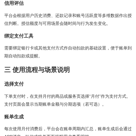
信用评估
平台会根据用户历史消费、还款记录和账号活跃度等多维数据作出授
信判断。授信额度与可用场景会随时间与行为发生变化。
绑定支付工具
需要绑定银行卡或其他支付方式作自动扣款的基础设置，便于账单到
期自动扣款或提醒。
三 使用流程与场景说明
选择支付
下单支付时，在支持月付的商品或服务页选择“月付”作为支付方式。
支付页面会显示当期账单金额与分期选项（若可选）。
账单生成
每次使用月付消费后，平台会在账单周期内汇总，账单生成后会通过