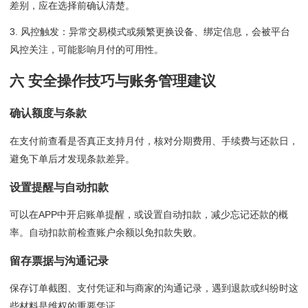
差别，应在选择前确认清楚。
3. 风控触发：异常交易模式或频繁更换设备、绑定信息，会被平台
风控关注，可能影响月付的可用性。
六 安全操作技巧与账务管理建议
确认额度与条款
在支付前查看是否真正支持月付，核对分期费用、手续费与还款日，
避免下单后才发现条款差异。
设置提醒与自动扣款
可以在APP中开启账单提醒，或设置自动扣款，减少忘记还款的概
率。自动扣款前检查账户余额以免扣款失败。
留存票据与沟通记录
保存订单截图、支付凭证和与商家的沟通记录，遇到退款或纠纷时这
些材料是维权的重要凭证。