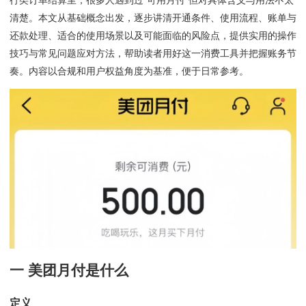
行类订单结算里，很多人遇到过“可用月付”但对具体含义与用法不太
清楚。本文从基础概念出发，逐步讲清开通条件、使用流程、账单与
还款处理、适合的使用场景以及可能面临的风险点，提供实用的操作
技巧与常见问题应对方法，帮助读者用好这一消费工具并把握账务节
奏。内容以合规和用户权益角度为基准，便于日常参考。
一 美团月付是什么
定义