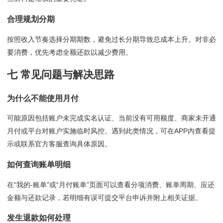
合理规划分期
按照收入节奏选择分期期数，避免过长分期导致总成本上升。对非必
要消费，优先考虑全额还款以减少费用。
七 常见问题与解决思路
为什么不能使用月付
可能原因包括账户未完成实名认证、当前没有可用额度、商家未开通
月付或平台对账户实施临时风控。遇到此类情况，可在APP内查看提
示或联系官方客服查询具体原因。
如何查询账单明细
在“我的-账单”或“月付账单”页面可以查看分项消费、账单周期、应还
金额与还款记录，若明细有误可提交平台申诉并附上相关证据。
发生退款如何处理