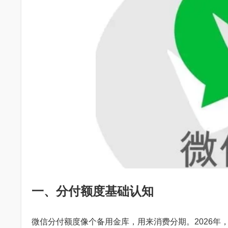
一、分付额度基础认知
微信分付额度像个备用金库，用来消费分期。2026年