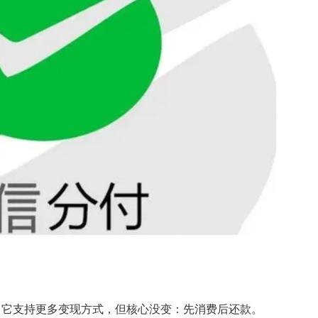
，它支持更多变现方式，但核心没变：先消费后还款。