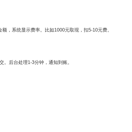
额，系统显示费率。比如1000元取现，扣5-10元费。
。后台处理1-3分钟，通知到账。