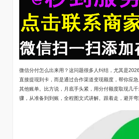
微信分付怎么出来用？这问题很多人纠结，尤其是20
直接提现到卡，而是通过合作渠道变现额度，帮你应急
其他账单。比方说，月底手头紧，用分付额度取现几千块
骤，从准备到到账，全程图文式讲解。跟着走，避开弯