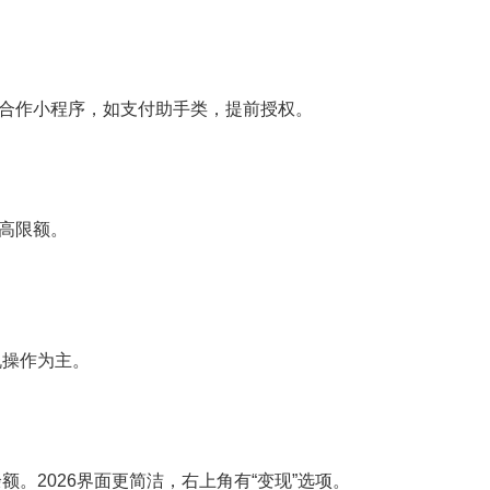
合作小程序，如支付助手类，提前授权。
高限额。
机操作为主。
额。2026界面更简洁，右上角有“变现”选项。