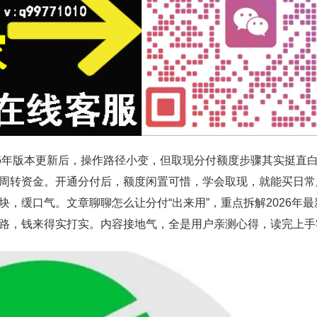
26年版本更新后，操作路径小变，但取现分付额度步骤其实挺直
周转资金。开通分付后，额度闲置可惜，学会取现，就能买日常
，缓口气。文章聊聊怎么让分付“出来用”，重点拆解2026年最
路，钱来得实打实。内容接地气，全是用户亲测心得，读完上手