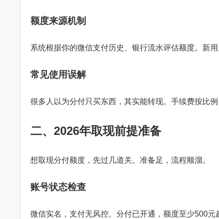
额度来源机制
系统根据你的微信支付历史、银行流水评估额度。新用
常见使用误解
很多人以为分付只买东西，其实能转现。手续费按比例
二、2026年取现前提准备
想取现分付额度，先过几道关。准备足，流程顺溜。
账号状态检查
微信实名，支付无风控。分付已开通，额度至少500元起