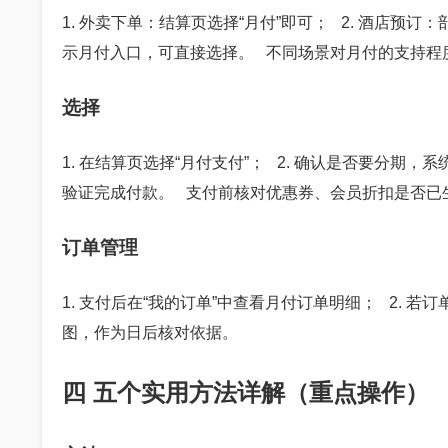
1. 外卖下单：结算页选择“月付”即可； 2. 酒店预
示月付入口，可直接选择。 不同场景对月付的支持程
选择
1. 在结算页选择“月付支付”； 2. 确认是否要分期
验证完成付款。 支付前核对优惠券、会员折扣是否已
订单管理
1. 支付后在“我的订单”中查看月付订单明细； 2. 
图，作为日后核对依据。
四 五个实用方法详解（重点操作）