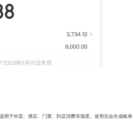
适用于外卖、酒店、门票、到店消费等场景。使用后会生成账单