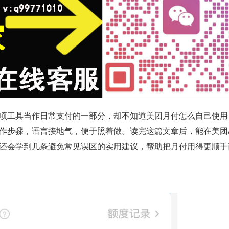
项工具当作日常支付的一部分，却不知道美团月付怎么自己使用
作步骤，语言接地气，便于照着做。读完这篇文章后，能在美团
还会学到几条避免常见误区的实用建议，帮助把月付用得更顺手