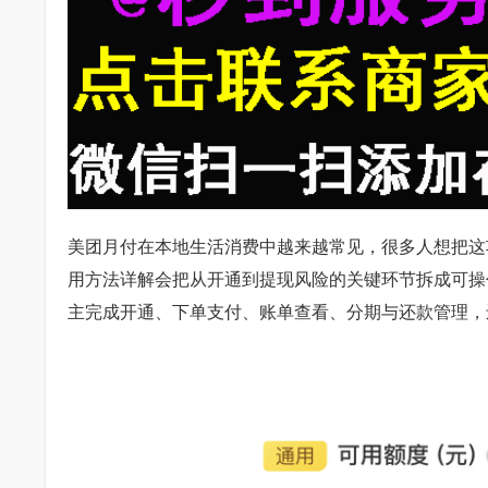
美团月付在本地生活消费中越来越常见，很多人想把这
用方法详解会把从开通到提现风险的关键环节拆成可操
主完成开通、下单支付、账单查看、分期与还款管理，