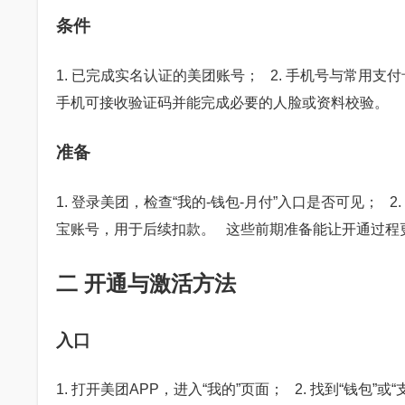
条件
1. 已完成实名认证的美团账号； 2. 手机号与常用支
手机可接收验证码并能完成必要的人脸或资料校验。
准备
1. 登录美团，检查“我的-钱包-月付”入口是否可见； 
宝账号，用于后续扣款。 这些前期准备能让开通过程
二 开通与激活方法
入口
1. 打开美团APP，进入“我的”页面； 2. 找到“钱包