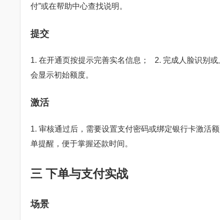
付”或在帮助中心查找说明。
提交
1. 在开通页按提示完善实名信息； 2. 完成人脸识
会显示初始额度。
激活
1. 审核通过后，需要设置支付密码或绑定银行卡激活额
单提醒，便于掌握还款时间。
三 下单与支付实战
场景