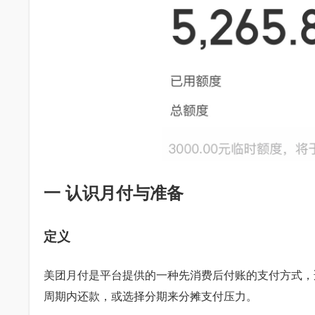
一 认识月付与准备
定义
美团月付是平台提供的一种先消费后付账的支付方式，
周期内还款，或选择分期来分摊支付压力。