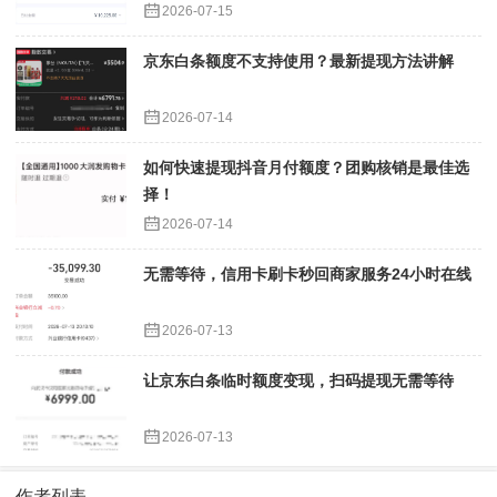
2026-07-15
京东白条额度不支持使用？最新提现方法讲解
2026-07-14
如何快速提现抖音月付额度？团购核销是最佳选
择！
2026-07-14
无需等待，信用卡刷卡秒回商家服务24小时在线
2026-07-13
让京东白条临时额度变现，扫码提现无需等待
2026-07-13
作者列表