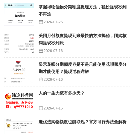
掌握得物佳物分期额度提现方法，轻松提现秒到
不再难
2026-07-25
美团月付额度提现到账最快的方法揭秘，团购核
销提现秒到账
2026-07-16
显示花呗分期额度劵是不是只能使用花呗额度分
期才能使用？提现过程详解
2026-07-16
人的一生大概有多少天？
2026-07-15
鹿优选购物额度也能取现？官方可行办法全解析