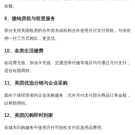
余额。
9、缴纳房租与租赁服务
部分支持美团租房的合作房东或机构允许使用月付支付房租，与传统
押一付三方式相比，更灵活。
10、各类生活缴费
如话费充值、加油卡充值、交通违章代缴等项目均可通过月付支付，
适合短期周转。
11、美团优选分销与企业采购
面向个体经营者的企业采购服务，允许月付支付部分商品订单金额，
以帮助周转。
12、美团闪购即时到家
在城市闪购服务中使用月付可轻松支付应急用品费用。