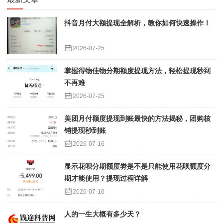
抖音月付大额提现全解析，教你如何快速操作！
2026-07-25
掌握得物佳物分期额度提现方法，轻松提现秒到
不再难
2026-07-25
美团月付额度提现到账最快的方法揭秘，团购核
销提现秒到账
2026-07-16
显示花呗分期额度劵是不是只能使用花呗额度分
期才能使用？提现过程详解
2026-07-16
人的一生大概有多少天？