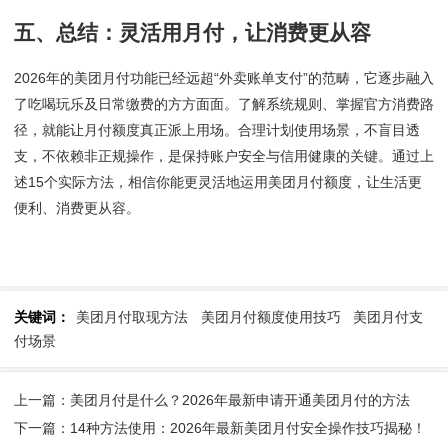
五、总结：灵活用月付，让消费更从容
2026年的美团月付功能已经远超“外卖账单支付”的范畴，它逐步融入
了吃喝玩乐及日常缴费的方方面面。了解系统规则、掌握官方消费路
径，就能让月付额度真正派上用场。合理计划使用场景，不盲目透
支，不依赖非正规操作，是保持账户安全与信用健康的关键。通过上
述15个实际方法，相信你能更灵活地运用美团月付额度，让生活更
便利、消费更从容。
关键词：
美团月付取现方法
美团月付额度使用技巧
美团月付支
付场景
上一篇：美团月付是什么？2026年最新申请开通美团月付的方法
下一篇：14种方法使用：2026年最新美团月付安全操作技巧揭秘！