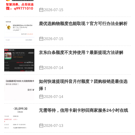
2026-07-15
鹿优选购物额度也能取现？官方可行办法全解析
2026-07-15
京东白条额度不支持使用？最新提现方法讲解
2026-07-14
如何快速提现抖音月付额度？团购核销是最佳选
择！
2026-07-14
无需等待，信用卡刷卡秒回商家服务24小时在线
2026-07-13