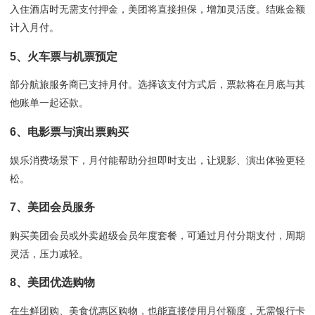
入住酒店时无需支付押金，美团将直接担保，增加灵活度。结账金额
计入月付。
5、火车票与机票预定
部分航旅服务商已支持月付。选择该支付方式后，票款将在月底与其
他账单一起还款。
6、电影票与演出票购买
娱乐消费场景下，月付能帮助分担即时支出，让观影、演出体验更轻
松。
7、美团会员服务
购买美团会员或外卖超级会员年度套餐，可通过月付分期支付，周期
灵活，压力减轻。
8、美团优选购物
在生鲜团购、美食优惠区购物，也能直接使用月付额度，无需银行卡