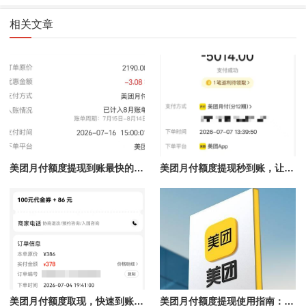
相关文章
美团月付额度提现到账最快的方法揭秘，团购核销提现秒到账
美团月付额度提现秒到账，让你轻松解决资金难题
美团月付额度取现，快速到账的秘笈！
美团月付额度提现使用指南：理性认识到账时间与合规操作