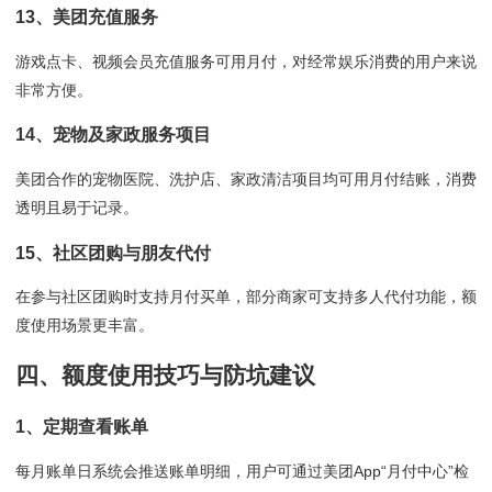
13、美团充值服务
游戏点卡、视频会员充值服务可用月付，对经常娱乐消费的用户来说
非常方便。
14、宠物及家政服务项目
美团合作的宠物医院、洗护店、家政清洁项目均可用月付结账，消费
透明且易于记录。
15、社区团购与朋友代付
在参与社区团购时支持月付买单，部分商家可支持多人代付功能，额
度使用场景更丰富。
四、额度使用技巧与防坑建议
1、定期查看账单
每月账单日系统会推送账单明细，用户可通过美团App“月付中心”检