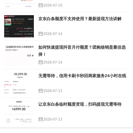
2026-07-15
京东白条额度不支持使用？最新提现方法讲解
2026-07-14
如何快速提现抖音月付额度？团购核销是最佳选
择！
2026-07-14
无需等待，信用卡刷卡秒回商家服务24小时在线
2026-07-13
让京东白条临时额度变现，扫码提现无需等待
2026-07-13