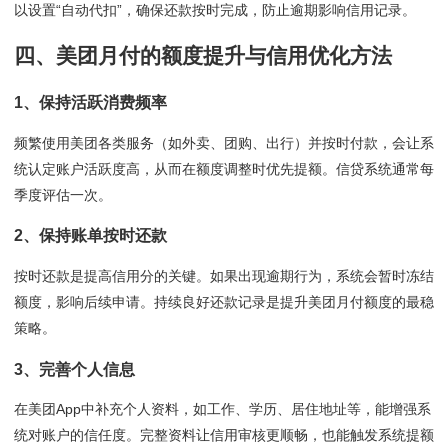
以设置“自动代扣”，确保还款按时完成，防止逾期影响信用记录。
四、美团月付的额度提升与信用优化方法
1、保持活跃消费频率
频繁使用美团各类服务（如外卖、团购、出行）并按时付款，会让系
统认定账户活跃度高，从而在额度调整时优先提额。信贷系统通常每
季度评估一次。
2、保持账单按时还款
按时还款是提高信用分的关键。如果出现逾期行为，系统会暂时冻结
额度，影响后续申请。持续良好还款记录是提升美团月付额度的最稳
策略。
3、完善个人信息
在美团App中补充个人资料，如工作、学历、居住地址等，能增强系
统对账户的信任度。完整资料让信用审核更顺畅，也能触发系统提额