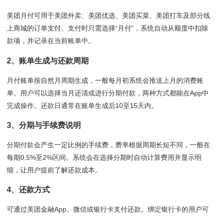
美团月付可用于美团外卖、美团优选、美团买菜、美团打车及部分线
上商城的订单支付。支付时只需选择“月付”，系统自动从额度中扣除
款项，并记录在当前账单中。
2、账单生成与还款周期
月付账单按自然月周期生成，一般每月初系统会推送上月的消费账
单。用户可以选择当月还清或进行分期付款，两种方式都能在App中
完成操作。还款日通常在账单生成后10至15天内。
3、分期与手续费说明
分期付款会产生一定比例的手续费，费率根据周期长短不同，一般在
每期0.5%至2%区间。系统会在选择分期时自动计算费用并显示明
细，让用户提前了解还款成本。
4、还款方式
可通过美团金融App、微信或银行卡支付还款。绑定银行卡的用户可