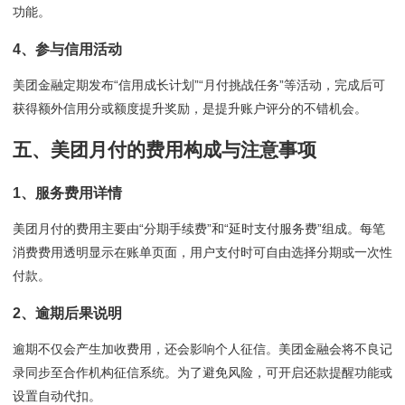
功能。
4、参与信用活动
美团金融定期发布“信用成长计划”“月付挑战任务”等活动，完成后可
获得额外信用分或额度提升奖励，是提升账户评分的不错机会。
五、美团月付的费用构成与注意事项
1、服务费用详情
美团月付的费用主要由“分期手续费”和“延时支付服务费”组成。每笔
消费费用透明显示在账单页面，用户支付时可自由选择分期或一次性
付款。
2、逾期后果说明
逾期不仅会产生加收费用，还会影响个人征信。美团金融会将不良记
录同步至合作机构征信系统。为了避免风险，可开启还款提醒功能或
设置自动代扣。