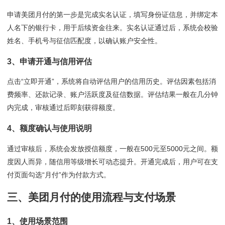
申请美团月付的第一步是完成实名认证，填写身份证信息，并绑定本
人名下的银行卡，用于后续资金往来。实名认证通过后，系统会校验
姓名、手机号与征信匹配度，以确认账户安全性。
3、申请开通与信用评估
点击“立即开通”，系统将自动评估用户的信用历史。评估因素包括消
费频率、还款记录、账户活跃度及征信数据。评估结果一般在几分钟
内完成，审核通过后即刻获得额度。
4、额度确认与使用说明
通过审核后，系统会发放授信额度，一般在500元至5000元之间。额
度因人而异，随信用等级增长可动态提升。开通完成后，用户可在支
付页面勾选“月付”作为付款方式。
三、美团月付的使用流程与支付场景
1、使用场景范围