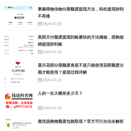
掌握得物佳物分期额度提现方法，轻松提现秒到
不再难
2026-07-25
美团月付额度提现到账最快的方法揭秘，团购核
销提现秒到账
2026-07-16
显示花呗分期额度劵是不是只能使用花呗额度分
期才能使用？提现过程详解
2026-07-16
人的一生大概有多少天？
2026-07-15
鹿优选购物额度也能取现？官方可行办法全解析