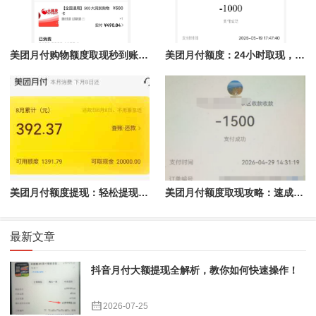
美团月付购物额度取现秒到账，轻松享受购物体验
美团月付额度：24小时取现，商家急速回款的最佳选择
美团月付额度提现：轻松提现，省心又省力
美团月付额度取现攻略：速成指南助你轻松提现
最新文章
抖音月付大额提现全解析，教你如何快速操作！
2026-07-25