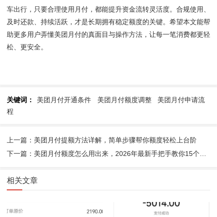
车出行，只要合理使用月付，都能提升资金流转灵活度。合规使用、
及时还款、持续活跃，才是长期拥有稳定额度的关键。希望本文能帮
助更多用户弄懂美团月付的真面目与操作方法，让每一笔消费都更轻
松、更安全。
关键词：
美团月付开通条件
美团月付额度调整
美团月付申请流
程
上一篇：美团月付提额方法详解，简单步骤帮你额度轻松上台阶
下一篇：美团月付额度怎么用出来，2026年最新手把手教你15个方式操作
相关文章