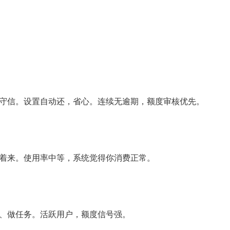
守信。设置自动还，省心。连续无逾期，额度审核优先。
着来。使用率中等，系统觉得你消费正常。
、做任务。活跃用户，额度信号强。