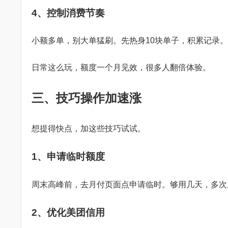
4、控制消费节奏
小额多单，别大单猛刷。先热身10块单子，积累记录
日常这么玩，额度一个月见效，很多人翻倍体验。
三、技巧操作加速涨
想提得快点，加这些技巧试试。
1、申请临时额度
周末高峰前，去月付页面点申请临时。够用几天，多次
2、优化美团信用