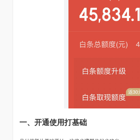
一、开通使用打基础