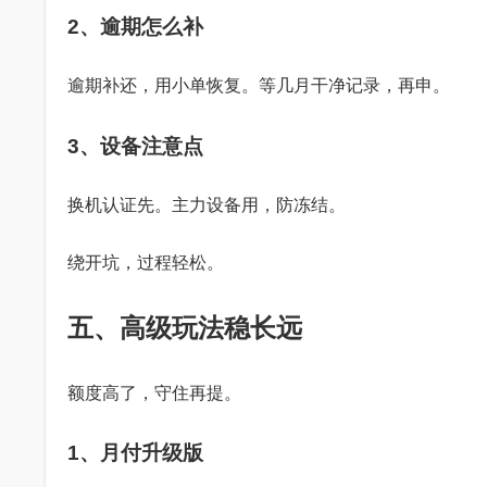
2、逾期怎么补
逾期补还，用小单恢复。等几月干净记录，再申。
3、设备注意点
换机认证先。主力设备用，防冻结。
绕开坑，过程轻松。
五、高级玩法稳长远
额度高了，守住再提。
1、月付升级版