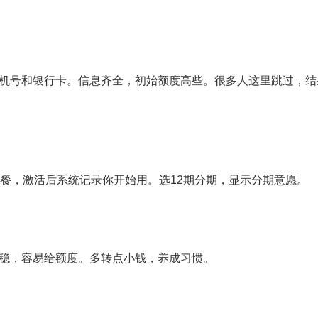
绑手机号和银行卡。信息齐全，初始额度高些。很多人这里跳过，
早餐，激活后系统记录你开始用。选12期分期，显示分期意愿。
稳，容易给额度。多转点小钱，养成习惯。