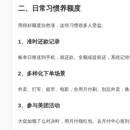
二、日常习惯养额度
用得好额度自然涨，这些习惯很多人受益。
1、准时还款记录
账单日推送到手机，就还款。全额或提前还，系统记你
2、多样化下单场景
外卖、打车、超市、电影，全用月付刷。别总外卖，换
3、参与美团活动
大促如饿了么对决时，用月付领红包。去月付中心签到