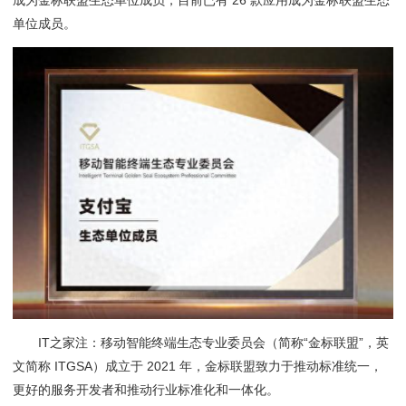
成为金标联盟生态单位成员，目前已有 26 款应用成为金标联盟生态
单位成员。
IT之家注：移动智能终端生态专业委员会（简称“金标联盟”，英
文简称 ITGSA）成立于 2021 年，金标联盟致力于推动标准统一，
更好的服务开发者和推动行业标准化和一体化。