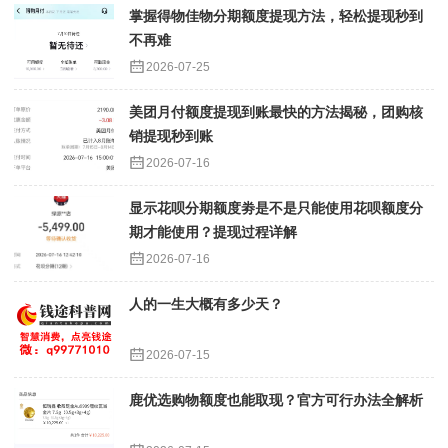
掌握得物佳物分期额度提现方法，轻松提现秒到
不再难
2026-07-25
美团月付额度提现到账最快的方法揭秘，团购核
销提现秒到账
2026-07-16
显示花呗分期额度劵是不是只能使用花呗额度分
期才能使用？提现过程详解
2026-07-16
人的一生大概有多少天？
2026-07-15
鹿优选购物额度也能取现？官方可行办法全解析