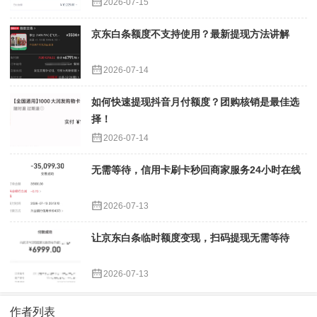
2026-07-15
京东白条额度不支持使用？最新提现方法讲解
2026-07-14
如何快速提现抖音月付额度？团购核销是最佳选
择！
2026-07-14
无需等待，信用卡刷卡秒回商家服务24小时在线
2026-07-13
让京东白条临时额度变现，扫码提现无需等待
2026-07-13
作者列表