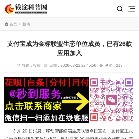
首页
>
投稿
支付宝成为金标联盟生态单位成员，已有26款
应用加入
频道：
投稿
日期：
2026-03-22 22:45:56
浏览：213
3 月 20 日消息，移动智能终端生态联盟今日宣布，支付宝正式