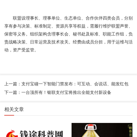
联盟设理事长、理事单位、生态单位、合作伙伴四类会员，分别
享有参与决策、标准制定、资源共享等权益，需履行维护联盟声誉、
保密等义务。组织架构含理事长会、秘书处及标准、职能工作组，负
责战略决策、日常运营及技术攻关。经费由成员分担，用于运维与活
动，资产受监管。
上一篇：支付宝碰一下智能门禁发布：可互动、会说话、能发红包
下一篇：一台顶所有！银联支付宝将推出全能支付新设备
相关文章